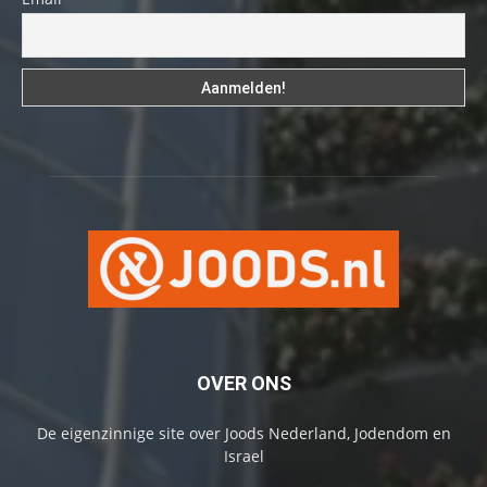
OVER ONS
De eigenzinnige site over Joods Nederland, Jodendom en
Israel