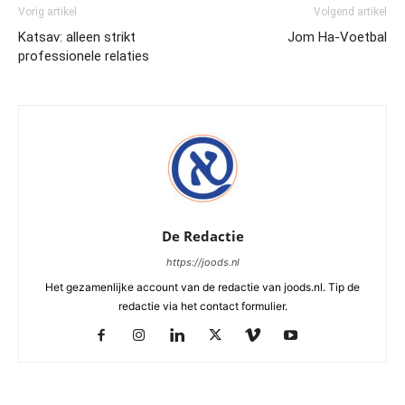
Vorig artikel
Volgend artikel
Katsav: alleen strikt
Jom Ha-Voetbal
professionele relaties
De Redactie
https://joods.nl
Het gezamenlijke account van de redactie van joods.nl. Tip de
redactie via het contact formulier.