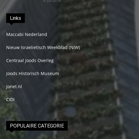
16 juli 2019
Links
Maccabi Nederland
Nieuw Israelietisch Weekblad (NIW)
Centraal Joods Overleg
Joods Historisch Museum
Jonet.nl
CIDI
POPULAIRE CATEGORIE