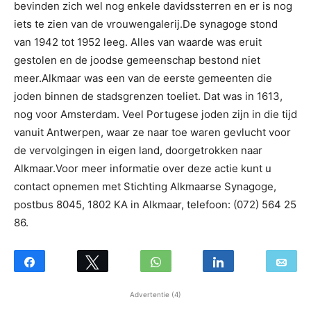
bevinden zich wel nog enkele davidssterren en er is nog
iets te zien van de vrouwengalerij.De synagoge stond
van 1942 tot 1952 leeg. Alles van waarde was eruit
gestolen en de joodse gemeenschap bestond niet
meer.Alkmaar was een van de eerste gemeenten die
joden binnen de stadsgrenzen toeliet. Dat was in 1613,
nog voor Amsterdam. Veel Portugese joden zijn in die tijd
vanuit Antwerpen, waar ze naar toe waren gevlucht voor
de vervolgingen in eigen land, doorgetrokken naar
Alkmaar.Voor meer informatie over deze actie kunt u
contact opnemen met Stichting Alkmaarse Synagoge,
postbus 8045, 1802 KA in Alkmaar, telefoon: (072) 564 25
86.
Advertentie (4)