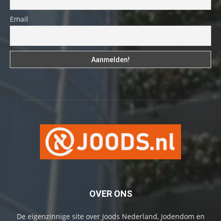
Email
OVER ONS
De eigenzinnige site over Joods Nederland, Jodendom en