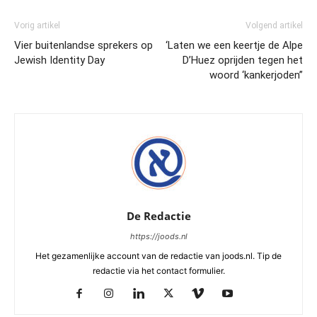
Vorig artikel
Volgend artikel
Vier buitenlandse sprekers op
‘Laten we een keertje de Alpe
Jewish Identity Day
D’Huez oprijden tegen het
woord ‘kankerjoden”
De Redactie
https://joods.nl
Het gezamenlijke account van de redactie van joods.nl. Tip de
redactie via het contact formulier.