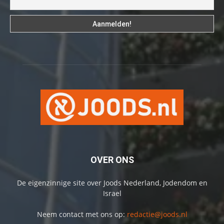
OVER ONS
De eigenzinnige site over Joods Nederland, Jodendom en
Israel
Neem contact met ons op:
redactie@joods.nl