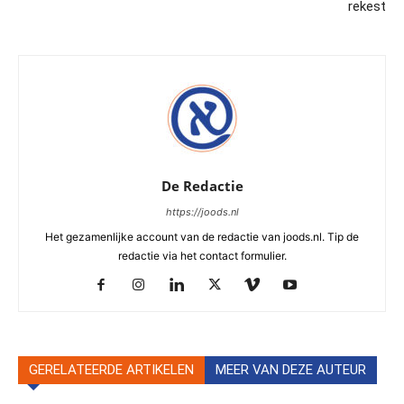
rekest
De Redactie
https://joods.nl
Het gezamenlijke account van de redactie van joods.nl. Tip de
redactie via het contact formulier.
GERELATEERDE ARTIKELEN
MEER VAN DEZE AUTEUR