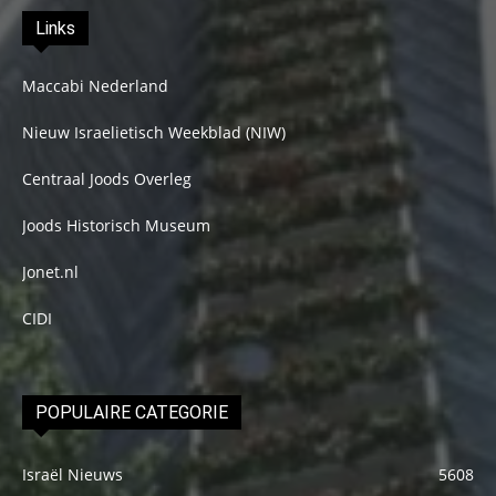
Links
Maccabi Nederland
Nieuw Israelietisch Weekblad (NIW)
Centraal Joods Overleg
Joods Historisch Museum
Jonet.nl
CIDI
POPULAIRE CATEGORIE
Israël Nieuws
5608