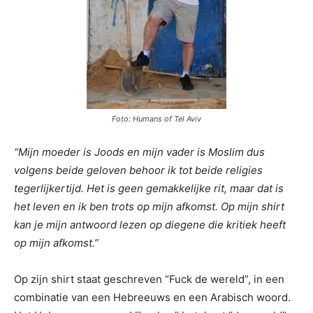
Foto: Humans of Tel Aviv
“Mijn moeder is Joods en mijn vader is Moslim dus
volgens beide geloven behoor ik tot beide religies
tegerlijkertijd. Het is geen gemakkelijke rit, maar dat is
het leven en ik ben trots op mijn afkomst. Op mijn shirt
kan je mijn antwoord lezen op diegene die kritiek heeft
op mijn afkomst.”
Op zijn shirt staat geschreven “Fuck de wereld”, in een
combinatie van een Hebreeuws en een Arabisch woord.