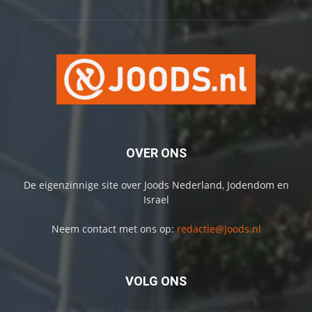
OVER ONS
De eigenzinnige site over Joods Nederland, Jodendom en
Israel
Neem contact met ons op:
redactie@joods.nl
VOLG ONS