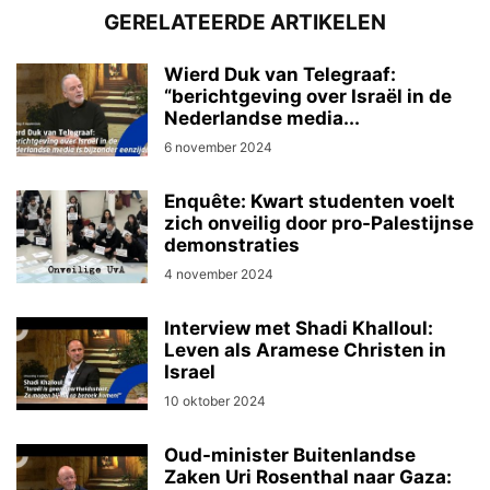
GERELATEERDE ARTIKELEN
Wierd Duk van Telegraaf:
“berichtgeving over Israël in de
Nederlandse media...
6 november 2024
Enquête: Kwart studenten voelt
zich onveilig door pro-Palestijnse
demonstraties
4 november 2024
Interview met Shadi Khalloul:
Leven als Aramese Christen in
Israel
10 oktober 2024
Oud-minister Buitenlandse
Zaken Uri Rosenthal naar Gaza: