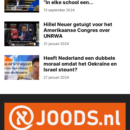
“In elke school een...
15 september 2024
Hillel Neuer getuigt voor het
Amerikaanse Congres over
UNRWA
31 januari 2024
Heeft Nederland een dubbele
moraal omdat het Oekraïne en
Israel steunt?
27 januari 2024