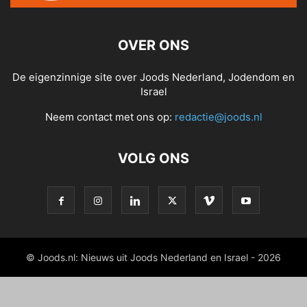
OVER ONS
De eigenzinnige site over Joods Nederland, Jodendom en
Israel
Neem contact met ons op:
redactie@joods.nl
VOLG ONS
© Joods.nl: Nieuws uit Joods Nederland en Israel - 2026