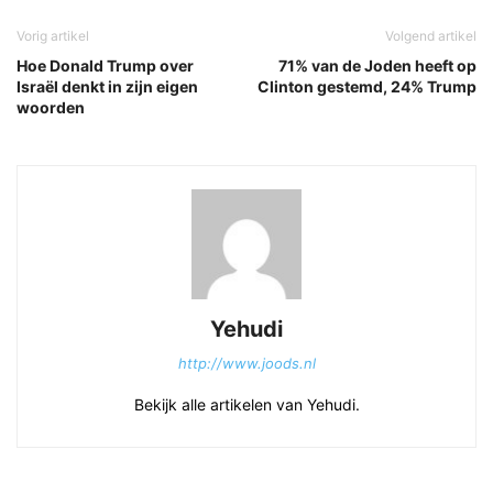
Vorig artikel
Volgend artikel
Hoe Donald Trump over
71% van de Joden heeft op
Israël denkt in zijn eigen
Clinton gestemd, 24% Trump
woorden
Yehudi
http://www.joods.nl
Bekijk alle artikelen van Yehudi.