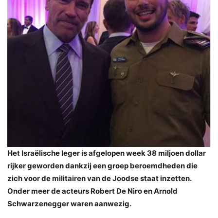
Het Israëlische leger is afgelopen week 38 miljoen dollar
rijker geworden dankzij een groep beroemdheden die
zich voor de militairen van de Joodse staat inzetten.
Onder meer de acteurs Robert De Niro en Arnold
Schwarzenegger waren aanwezig.