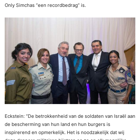
Only Simchas “een recordbedrag” is.
Eckstein: “De betrokkenheid van de soldaten van Israël aan
de bescherming van hun land en hun burgers is
inspirerend en opmerkelijk. Het is noodzakelijk dat wij