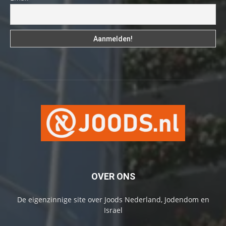
OVER ONS
De eigenzinnige site over Joods Nederland, Jodendom en
Israel