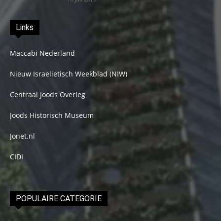
Links
Maccabi Nederland
Nieuw Israelietisch Weekblad (NIW)
Centraal Joods Overleg
Joods Historisch Museum
Jonet.nl
CIDI
POPULAIRE CATEGORIE