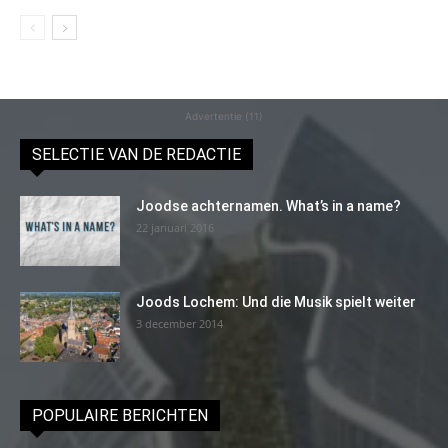
Advertentie (11)
SELECTIE VAN DE REDACTIE
Joodse achternamen. What’s in a name?
22 januari 2016
Joods Lochem: Und die Musik spielt weiter
3 december 2014
POPULAIRE BERICHTEN