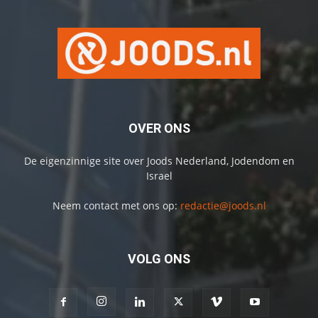
OVER ONS
De eigenzinnige site over Joods Nederland, Jodendom en
Israel
Neem contact met ons op:
redactie@joods.nl
VOLG ONS