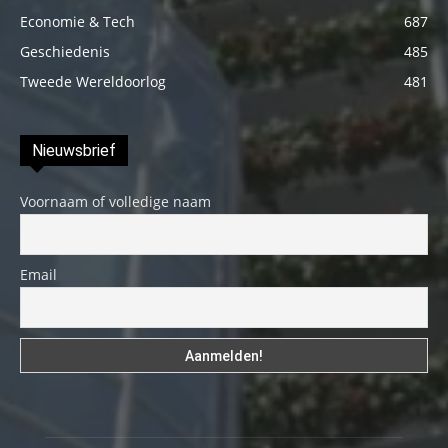
Economie & Tech
687
Geschiedenis
485
Tweede Wereldoorlog
481
Nieuwsbrief
Voornaam of volledige naam
Email