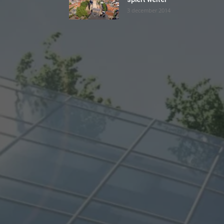
3 december 2014