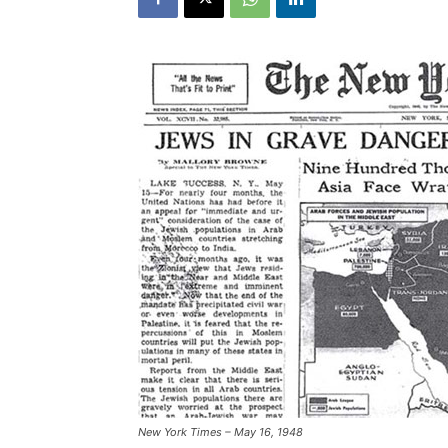
New York Times – May 16, 1948