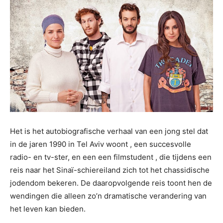
Het is het autobiografische verhaal van een jong stel dat
in de jaren 1990 in Tel Aviv woont , een succesvolle
radio- en tv-ster, en een een filmstudent , die tijdens een
reis naar het Sinaï-schiereiland zich tot het chassidische
jodendom bekeren. De daaropvolgende reis toont hen de
wendingen die alleen zo’n dramatische verandering van
het leven kan bieden.