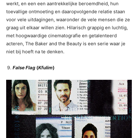
werkt, en een een aantrekkelijke beroemdheid, hun
toevallige ontmoeting en daaropvolgende relatie staan
voor vele uitdagingen, waaronder de vele mensen die ze
graag uit elkaar willen zien. Hilarisch grappig en luchtig,
met hoogwaardige cinematografie en getalenteerd
acteren, The Baker and the Beauty is een serie waar je
niet bij hoeft na te denken.
False Flag
(
Kfulim
)