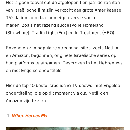
Het is geen toeval dat de afgelopen tien jaar de rechten
van Israëlische film zijn verkocht aan grote Amerikaanse
TV-stations om daar hun eigen versie van te
maken. Zoals het razend succesvolle Homeland
(Showtime), Traffic Light (Fox) en In Treatment (HBO).
Bovendien zijn populaire streaming-sites, zoals Netflix
en Amazon, begonnen, originele Israëlische series op
hun platforms te streamen. Gesproken in het Hebreeuws
en met Engelse ondertitels.
Hier de top 10 beste Israelische TV shows, mét Engelse
ondertiteling, die op dit moment via o.a. Netflix en
Amazon zijn te zien.
When Heroes Fly