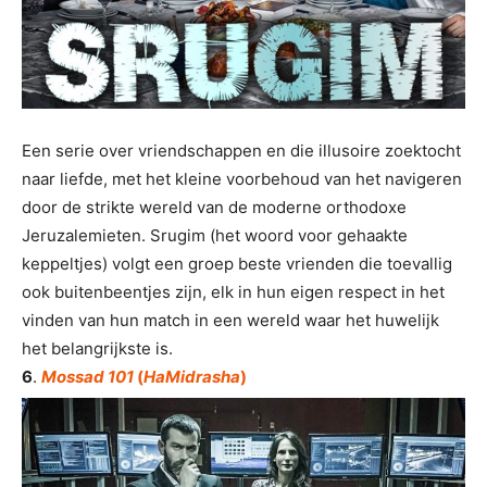
Een serie over vriendschappen en die illusoire zoektocht
naar liefde, met het kleine voorbehoud van het navigeren
door de strikte wereld van de moderne orthodoxe
Jeruzalemieten. Srugim (het woord voor gehaakte
keppeltjes) volgt een groep beste vrienden die toevallig
ook buitenbeentjes zijn, elk in hun eigen
respect in het
vinden van hun match in een wereld waar het huwelijk
het belangrijkste is.
6
.
Mossad 101
(
HaMidrasha
)