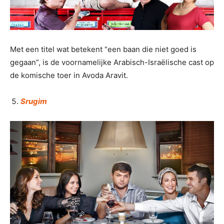
Met een titel wat betekent “een baan die niet goed is
gegaan”, is de voornamelijke Arabisch-Israëlische cast op
de komische toer in Avoda Aravit.
Srugim