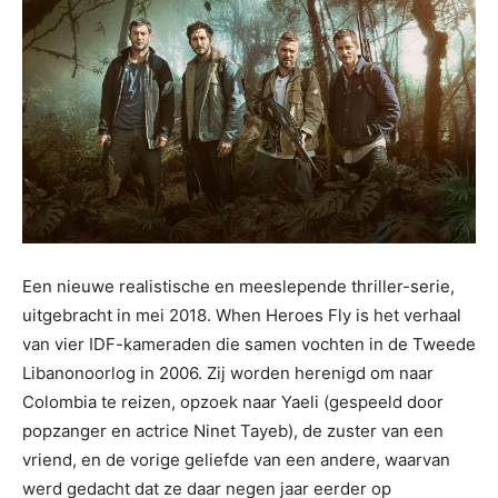
Een nieuwe realistische en meeslepende thriller-serie,
uitgebracht in mei 2018. When Heroes Fly is het verhaal
van vier IDF-kameraden die samen vochten in de Tweede
Libanonoorlog in 2006. Zij worden herenigd om naar
Colombia te reizen, opzoek naar Yaeli (gespeeld door
popzanger en actrice Ninet Tayeb), de zuster van een
vriend, en de vorige geliefde van een andere, waarvan
werd gedacht dat ze daar negen jaar eerder op