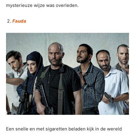
mysterieuze wijze was overleden.
Fauda
Een snelle en met sigaretten beladen kijk in de wereld