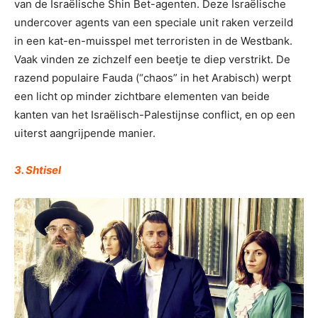
van de Israëlische Shin Bet-agenten. Deze Israëlische
undercover agents van een speciale unit raken verzeild
in een kat-en-muisspel met terroristen in de Westbank.
Vaak vinden ze zichzelf een beetje te diep verstrikt. De
razend populaire Fauda (“chaos” in het Arabisch) werpt
een licht op minder zichtbare elementen van beide
kanten van het Israëlisch-Palestijnse conflict, en op een
uiterst aangrijpende manier.
3. Shtisel