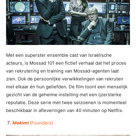
Met een superster ensemble cast van Israëlische
acteurs, is Mossad 101 een fictief verhaal dat het proces
van rekrutering en training van Mossad-agenten laat
zien. Ook de persoonlijke verwikkelingen van rekruten
met elkaar én hun geliefden. De film toont een menselijk
gezicht van de geheime instelling met een ijzersterke
reputatie. Deze serie met twee seizoenen is momenteel
beschikbaar in afleveringen van 40 minuten op Netflix.
Mekimi
(Founders)