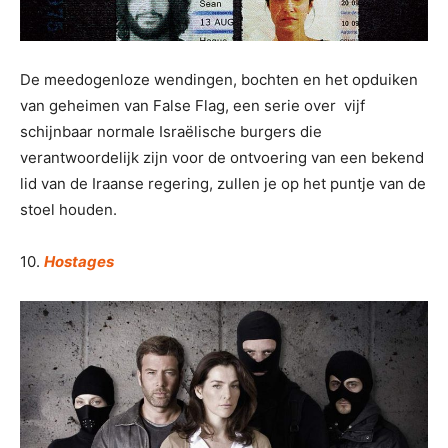
De meedogenloze wendingen, bochten en het opduiken
van geheimen van False Flag, een serie over vijf
schijnbaar normale Israëlische burgers die
verantwoordelijk zijn voor de ontvoering van een bekend
lid van de Iraanse regering, zullen je op het puntje van de
stoel houden.
10.
Hostages