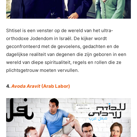
Shtisel is een venster op de wereld van het ultra-
orthodoxe Jodendom in Israël. De kijker wordt
geconfronteerd met de gevoelens, gedachten en de
dagelijkse realiteit van degenen die zijn geboren in een
wereld van diepe spiritualiteit, regels en rollen die ze
plichtsgetrouw moeten vervullen.
4.
Avoda Aravit
(Arab Labor)