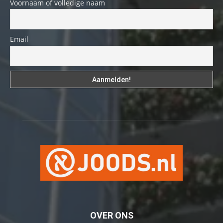
Voornaam of volledige naam
Email
OVER ONS