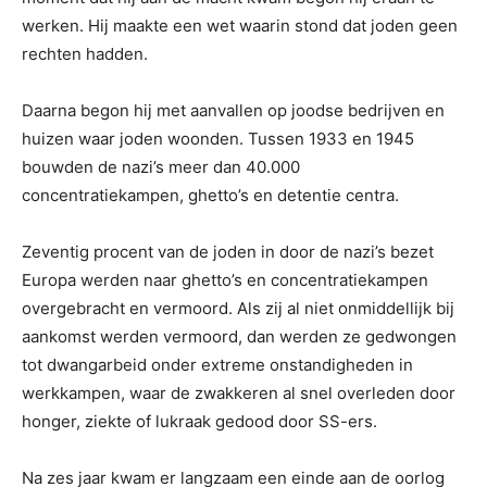
werken. Hij maakte een wet waarin stond dat joden geen
rechten hadden.
Daarna begon hij met aanvallen op joodse bedrijven en
huizen waar joden woonden. Tussen 1933 en 1945
bouwden de nazi’s meer dan 40.000
concentratiekampen, ghetto’s en detentie centra.
Zeventig procent van de joden in door de nazi’s bezet
Europa werden naar ghetto’s en concentratiekampen
overgebracht en vermoord. Als zij al niet onmiddellijk bij
aankomst werden vermoord, dan werden ze gedwongen
tot dwangarbeid onder extreme onstandigheden in
werkkampen, waar de zwakkeren al snel overleden door
honger, ziekte of lukraak gedood door SS-ers.
Na zes jaar kwam er langzaam een einde aan de oorlog