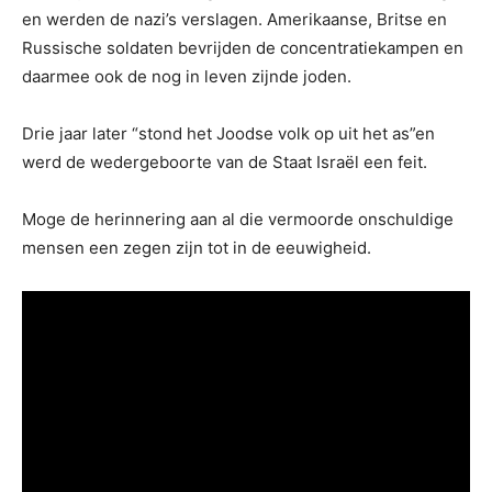
en werden de nazi’s verslagen. Amerikaanse, Britse en
Russische soldaten bevrijden de concentratiekampen en
daarmee ook de nog in leven zijnde joden.
Drie jaar later “stond het Joodse volk op uit het as”en
werd de wedergeboorte van de Staat Israël een feit.
Moge de herinnering aan al die vermoorde onschuldige
mensen een zegen zijn tot in de eeuwigheid.