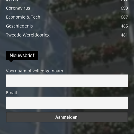
Coronavirus
699
Economie & Tech
687
Geschiedenis
485
Tweede Wereldoorlog
481
Nieuwsbrief
Voornaam of volledige naam
Email