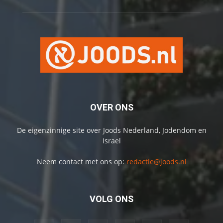
OVER ONS
De eigenzinnige site over Joods Nederland, Jodendom en
Israel
Neem contact met ons op:
redactie@joods.nl
VOLG ONS