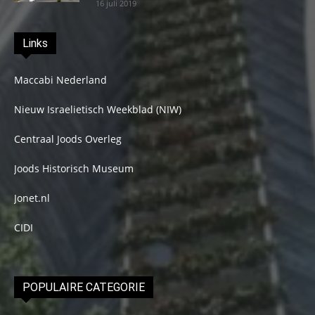
16 juli 2019
Links
Maccabi Nederland
Nieuw Israelietisch Weekblad (NIW)
Centraal Joods Overleg
Joods Historisch Museum
Jonet.nl
CIDI
POPULAIRE CATEGORIE