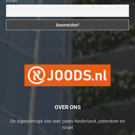
Email
OVER ONS
De eigenzinnige site over Joods Nederland, Jodendom en
Israel