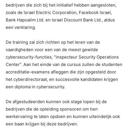
bedrijven die zich bij het initiatief hebben aangesloten,
zoals de Israel Electric Corporation, Facebook Israel,
Bank Hapoalim Ltd. en Israel Discount Bank Ltd., aldus
een verklaring.
De training zal zich richten op het leren van de
vaardigheden voor een van de meest gewilde
cybersecurity-functies, “inspecteur Security Operations
Center”. Aan het einde van de cursus zullen de studenten
accreditatie-examens afleggen die zijn opgesteld door
het cyberdirectoraat, en succesvolle kandidaten krijgen
een diploma in cybersecurity.
De afgestudeerden kunnen ook stage lopen bij de
bedrijven die de opleiding sponsoren om hen
werkervaring te laten opdoen en kunnen uiteindelijk ook
een baan krijgen bij deze bedrijven.