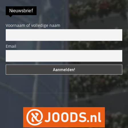
Nieuwsbrief
Voornaam of volledige naam
Email