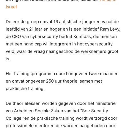
Israel
.
De eerste groep omvat 16 autistische jongeren vanaf de
leeftijd van 21 jaar en hoger en is een initiatief Ram Levy,
de CEO van cybersecurity bedrijf Konfidas, die mensen
met een handicap wil integreren in het cybersecurity
veld, waar de vraag naar geschoolde werknemers groot
is.
Het trainingsprogramma duurt ongeveer twee maanden
en omvat ongeveer 250 uur theorie, samen met
praktische training.
De theorielessen worden gegeven door het ministerie
van Arbeid en Sociale Zaken van het “See Security
College “en de praktische training wordt verzorgd door
professionele mentoren die worden aangeboden door