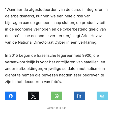
“Wanneer de afgestudeerden van de cursus integreren in
de arbeidsmarkt, kunnen we een hele cirkel van
bijdragen aan de gemeenschap sluiten, de productiviteit
in de economie verhogen en de cyberbestendigheid van
de Israëlische economie versterken,” zegt Ariel Hovav
van de National Directoraat Cyber in een verklaring.
In 2015 begon de Israëlische legereenheid 9900, die
verantwoordelijk is voor het ontcijferen van satelliet- en
andere afbeeldingen, vrijwillige soldaten met autisme in
dienst te nemen die bewezen hadden zeer bedreven te
zijn in het decoderen van foto’s.
Advertentie (4)