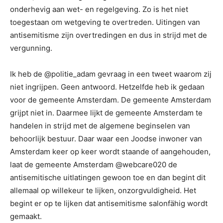
onderhevig aan wet- en regelgeving. Zo is het niet
toegestaan om wetgeving te overtreden. Uitingen van
antisemitisme zijn overtredingen en dus in strijd met de
vergunning.
Ik heb de @politie_adam gevraag in een tweet waarom zij
niet ingrijpen. Geen antwoord. Hetzelfde heb ik gedaan
voor de gemeente Amsterdam. De gemeente Amsterdam
grijpt niet in. Daarmee lijkt de gemeente Amsterdam te
handelen in strijd met de algemene beginselen van
behoorlijk bestuur. Daar waar een Joodse inwoner van
Amsterdam keer op keer wordt staande of aangehouden,
laat de gemeente Amsterdam @webcare020 de
antisemitische uitlatingen gewoon toe en dan begint dit
allemaal op willekeur te lijken, onzorgvuldigheid. Het
begint er op te lijken dat antisemitisme salonfähig wordt
gemaakt.