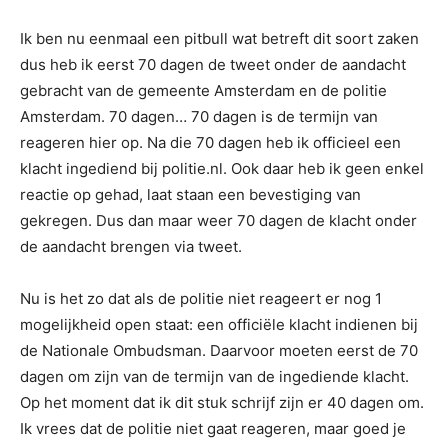
Ik ben nu eenmaal een pitbull wat betreft dit soort zaken
dus heb ik eerst 70 dagen de tweet onder de aandacht
gebracht van de gemeente Amsterdam en de politie
Amsterdam. 70 dagen… 70 dagen is de termijn van
reageren hier op. Na die 70 dagen heb ik officieel een
klacht ingediend bij politie.nl. Ook daar heb ik geen enkel
reactie op gehad, laat staan een bevestiging van
gekregen. Dus dan maar weer 70 dagen de klacht onder
de aandacht brengen via tweet.
Nu is het zo dat als de politie niet reageert er nog 1
mogelijkheid open staat: een officiële klacht indienen bij
de Nationale Ombudsman. Daarvoor moeten eerst de 70
dagen om zijn van de termijn van de ingediende klacht.
Op het moment dat ik dit stuk schrijf zijn er 40 dagen om.
Ik vrees dat de politie niet gaat reageren, maar goed je