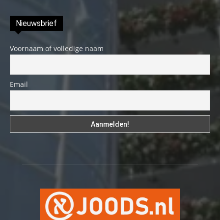
Nieuwsbrief
Voornaam of volledige naam
Email