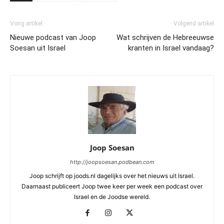
Vorig artikel
Volgend artikel
Nieuwe podcast van Joop
Wat schrijven de Hebreeuwse
Soesan uit Israel
kranten in Israel vandaag?
Joop Soesan
http://joopsoesan.podbean.com
Joop schrijft op joods.nl dagelijks over het nieuws uit Israel.
Daarnaast publiceert Joop twee keer per week een podcast over
Israel en de Joodse wereld.