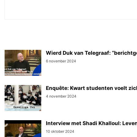
Wierd Duk van Telegraaf: “berichtge
6 november 2024
Enquête: Kwart studenten voelt zic
4 november 2024
Interview met Shadi Khalloul: Leven
10 oktober 2024