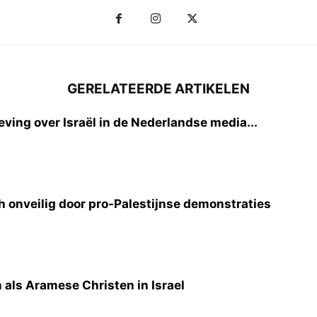
GERELATEERDE ARTIKELEN
ving over Israël in de Nederlandse media...
h onveilig door pro-Palestijnse demonstraties
 als Aramese Christen in Israel