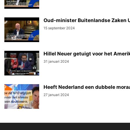
Oud-minister Buitenlandse Zaken Ur
15 september 2024
Hillel Neuer getuigt voor het Ame
31 januari 2024
Heeft Nederland een dubbele moraa
27 januari 2024