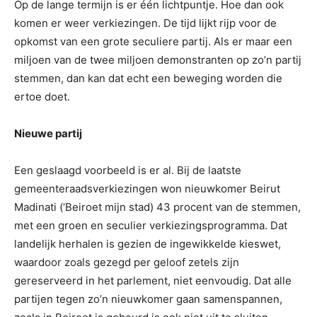
Op de lange termijn is er één lichtpuntje. Hoe dan ook
komen er weer verkiezingen. De tijd lijkt rijp voor de
opkomst van een grote seculiere partij. Als er maar een
miljoen van de twee miljoen demonstranten op zo’n partij
stemmen, dan kan dat echt een beweging worden die
ertoe doet.
Nieuwe partij
Een geslaagd voorbeeld is er al. Bij de laatste
gemeenteraadsverkiezingen won nieuwkomer Beirut
Madinati (‘Beiroet mijn stad) 43 procent van de stemmen,
met een groen en seculier verkiezingsprogramma. Dat
landelijk herhalen is gezien de ingewikkelde kieswet,
waardoor zoals gezegd per geloof zetels zijn
gereserveerd in het parlement, niet eenvoudig. Dat alle
partijen tegen zo’n nieuwkomer gaan samenspannen,