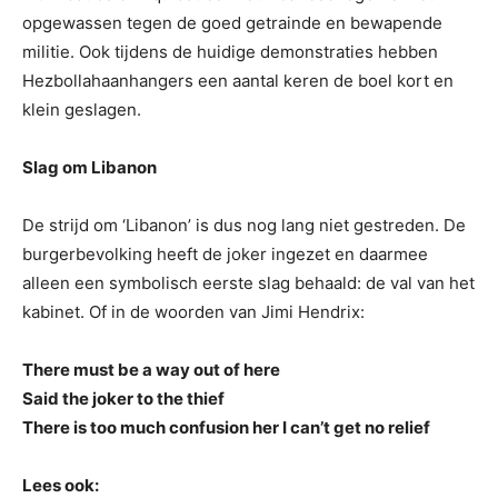
opgewassen tegen de goed getrainde en bewapende
militie. Ook tijdens de huidige demonstraties hebben
Hezbollahaanhangers een aantal keren de boel kort en
klein geslagen.
Slag om Libanon
De strijd om ‘Libanon’ is dus nog lang niet gestreden. De
burgerbevolking heeft de joker ingezet en daarmee
alleen een symbolisch eerste slag behaald: de val van het
kabinet. Of in de woorden van Jimi Hendrix:
There must be a way out of here
Said the joker to the thief
There is too much confusion her I can’t get no relief
Lees ook: