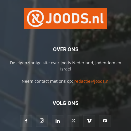
OVER ONS
De eigenzinnige site over Joods Nederland, Jodendom en
Israel
Neem contact met ons op:
redactie@joods.nl
VOLG ONS