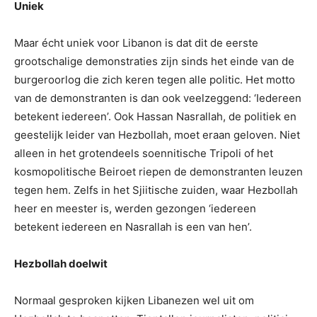
Uniek
Maar écht uniek voor Libanon is dat dit de eerste
grootschalige demonstraties zijn sinds het einde van de
burgeroorlog die zich keren tegen alle politic. Het motto
van de demonstranten is dan ook veelzeggend: ‘Iedereen
betekent iedereen’. Ook Hassan Nasrallah, de politiek en
geestelijk leider van Hezbollah, moet eraan geloven. Niet
alleen in het grotendeels soennitische Tripoli of het
kosmopolitische Beiroet riepen de demonstranten leuzen
tegen hem. Zelfs in het Sjiitische zuiden, waar Hezbollah
heer en meester is, werden gezongen ‘iedereen
betekent iedereen en Nasrallah is een van hen’.
Hezbollah doelwit
Normaal gesproken kijken Libanezen wel uit om