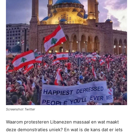
Screenshot Twitter
Waarom protesteren Libanezen massaal en wat maakt
deze demonstraties uniek? En wat is de kans dat er iets