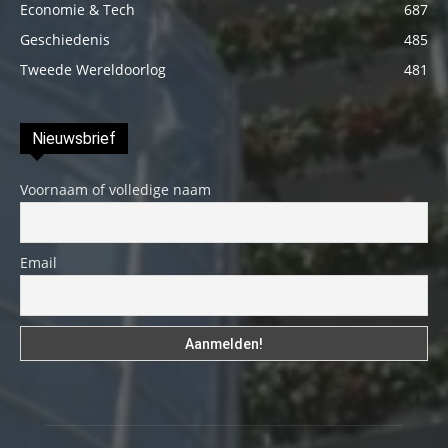
Economie & Tech
687
Geschiedenis
485
Tweede Wereldoorlog
481
Nieuwsbrief
Voornaam of volledige naam
Email