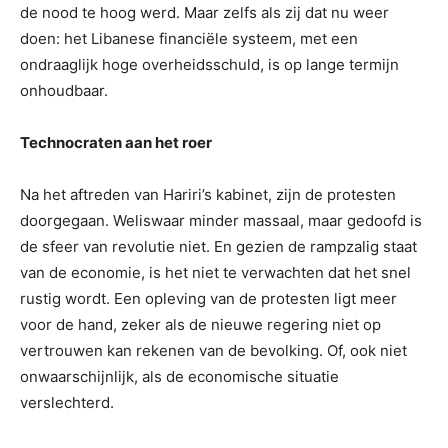
de nood te hoog werd. Maar zelfs als zij dat nu weer
doen: het Libanese financiële systeem, met een
ondraaglijk hoge overheidsschuld, is op lange termijn
onhoudbaar.
Technocraten aan het roer
Na het aftreden van Hariri’s kabinet, zijn de protesten
doorgegaan. Weliswaar minder massaal, maar gedoofd is
de sfeer van revolutie niet. En gezien de rampzalig staat
van de economie, is het niet te verwachten dat het snel
rustig wordt. Een opleving van de protesten ligt meer
voor de hand, zeker als de nieuwe regering niet op
vertrouwen kan rekenen van de bevolking. Of, ook niet
onwaarschijnlijk, als de economische situatie
verslechterd.