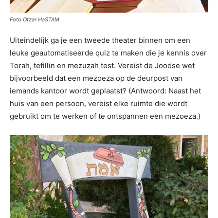
Foto Otzar HaSTAM
Uiteindelijk ga je een tweede theater binnen om een ​​
leuke geautomatiseerde quiz te maken die je kennis over
Torah, tefillin en mezuzah test. Vereist de Joodse wet
bijvoorbeeld dat een mezoeza op de deurpost van
iemands kantoor wordt geplaatst? (Antwoord: Naast het
huis van een persoon, vereist elke ruimte die wordt
gebruikt om te werken of te ontspannen een mezoeza.)