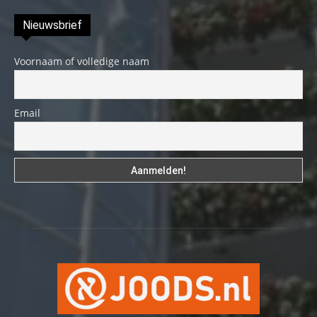
Nieuwsbrief
Voornaam of volledige naam
Email