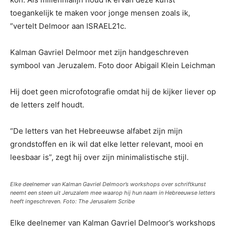
toegankelijk te maken voor jonge mensen zoals ik,
”vertelt Delmoor aan ISRAEL21c.
Kalman Gavriel Delmoor met zijn handgeschreven
symbool van Jeruzalem. Foto door Abigail Klein Leichman
Hij doet geen microfotografie omdat hij de kijker liever op
de letters zelf houdt.
“De letters van het Hebreeuwse alfabet zijn mijn
grondstoffen en ik wil dat elke letter relevant, mooi en
leesbaar is”, zegt hij over zijn minimalistische stijl.
Elke deelnemer van Kalman Gavriel Delmoor’s workshops over schriftkunst
neemt een steen uit Jeruzalem mee waarop hij hun naam in Hebreeuwse letters
heeft ingeschreven. Foto: The Jerusalem Scribe
Elke deelnemer van Kalman Gavriel Delmoor’s workshops