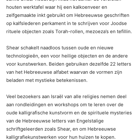
houten werktafel waar hij een kalkoenveer en
zelfgemaakte inkt gebruikt om Hebreeuwse geschriften
op kalfslederen perkament in te schrijven voor Joodse
rituele objecten zoals Torah-rollen, mezoeza’s en tefillin.
Shear schakelt naadloos tussen oude en nieuwe
technologieën, een voor heilige objecten en de andere
voor kunstwerken. Beiden gebruiken dezelfde 22 letters
van het Hebreeuwse alfabet waarvan de vormen zijn
beladen met mystieke betekenissen.
Veel bezoekers aan Israël van alle religies nemen deel
aan rondleidingen en workshops om te leren over de
oude kalligrafische kunstvorm en de spirituele mysteries
van de Hebreeuwse letters van Engelstalige
schriftgeleerden zoals Shear, en om Hebreeuwse
kalligrafiekunstwerken voor hun huizen te kopen.