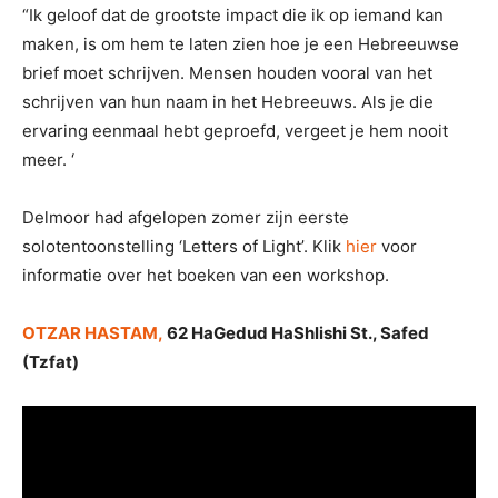
“Ik geloof dat de grootste impact die ik op iemand kan
maken, is om hem te laten zien hoe je een Hebreeuwse
brief moet schrijven. Mensen houden vooral van het
schrijven van hun naam in het Hebreeuws. Als je die
ervaring eenmaal hebt geproefd, vergeet je hem nooit
meer. ‘
Delmoor had afgelopen zomer zijn eerste
solotentoonstelling ‘Letters of Light’. Klik
hier
voor
informatie over het boeken van een workshop.
OTZAR HASTAM,
62 HaGedud HaShlishi St., Safed
(Tzfat)