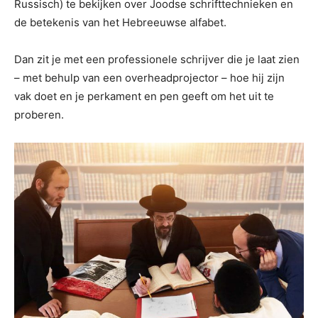
Russisch) te bekijken over Joodse schrifttechnieken en
de betekenis van het Hebreeuwse alfabet.
Dan zit je met een professionele schrijver die je laat zien
– met behulp van een overheadprojector – hoe hij zijn
vak doet en je perkament en pen geeft om het uit te
proberen.