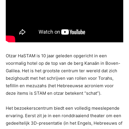
Otzar HaSTAM is 10 jaar geleden opgericht in een
voormalig hotel op de top van de berg Kanaän in Boven-
Galilea. Het is het grootste centrum ter wereld dat zich
bezighoudt met het schrijven van rollen voor Torahs,
tefillin en mezuzahs (het Hebreeuwse acroniem voor
deze items is STAM en otzar betekent “schat”).
Het bezoekerscentrum biedt een volledig meeslepende
ervaring. Eerst zit je in een ronddraaiend theater om een ​​
gedeeltelijk 3D-presentatie (in het Engels, Hebreeuws of