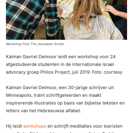
Workshop.Foto The Jerusalam Scribe
Kalman Gavriel Delmoor leidt een workshop voor 24
afgestudeerde studenten in de internationale Israel
advocacy groep Philos Project, juli 2019. Foto: courtesy
Kalman Gavriel Delmoor, een 30-jarige schrijver uit
Minneapolis, traint schriftgeleerden en maakt
inspirerende illustraties op basis van bijbelse teksten en
letters van het Hebreeuwse alfabet.
Hij leidt
workshops
en schrijft meditaties voor toeristen