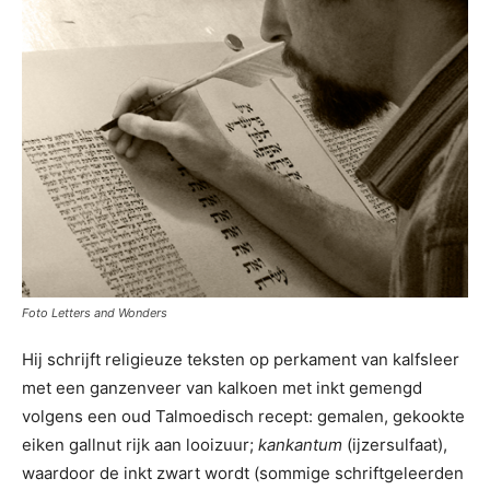
Foto Letters and Wonders
Hij schrijft religieuze teksten op perkament van kalfsleer
met een ganzenveer van kalkoen met inkt gemengd
volgens een oud Talmoedisch recept: gemalen, gekookte
eiken gallnut rijk aan looizuur;
kankantum
(ijzersulfaat),
waardoor de inkt zwart wordt (sommige schriftgeleerden