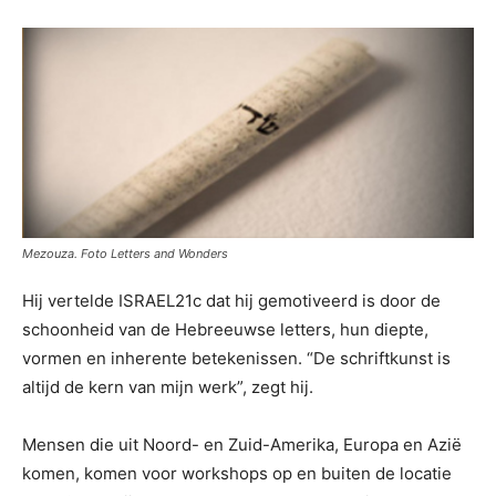
Mezouza. Foto Letters and Wonders
Hij vertelde ISRAEL21c dat hij gemotiveerd is door de
schoonheid van de Hebreeuwse letters, hun diepte,
vormen en inherente betekenissen. “De schriftkunst is
altijd de kern van mijn werk”, zegt hij.
Mensen die uit Noord- en Zuid-Amerika, Europa en Azië
komen, komen voor workshops op en buiten de locatie