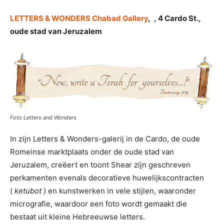
LETTERS & WONDERS Chabad Gallery
,
, 4 Cardo St.,
oude stad van Jeruzalem
Foto Letters and Wonders
In zijn Letters & Wonders-galerij in de Cardo, de oude
Romeinse marktplaats onder de oude stad van
Jeruzalem, creëert en toont Shear zijn geschreven
perkamenten evenals decoratieve huwelijkscontracten
(
ketubot
) en kunstwerken in vele stijlen, waaronder
micrografie, waardoor een foto wordt gemaakt die
bestaat uit kleine Hebreeuwse letters.