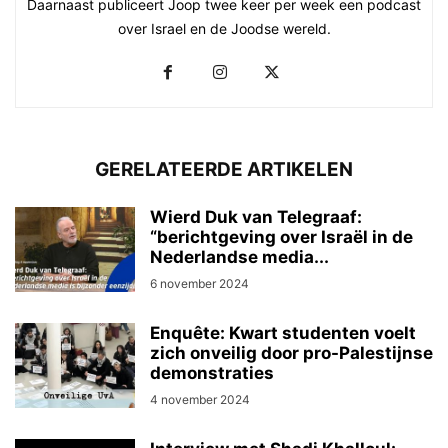
Daarnaast publiceert Joop twee keer per week een podcast
over Israel en de Joodse wereld.
GERELATEERDE ARTIKELEN
Wierd Duk van Telegraaf:
“berichtgeving over Israël in de
Nederlandse media...
6 november 2024
Enquête: Kwart studenten voelt
zich onveilig door pro-Palestijnse
demonstraties
4 november 2024