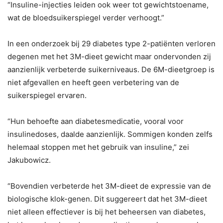
“Insuline-injecties leiden ook weer tot gewichtstoename,
wat de bloedsuikerspiegel verder verhoogt.”
In een onderzoek bij 29 diabetes type 2-patiënten verloren
degenen met het 3M-dieet gewicht maar ondervonden zij
aanzienlijk verbeterde suikerniveaus. De 6M-dieetgroep is
niet afgevallen en heeft geen verbetering van de
suikerspiegel ervaren.
“Hun behoefte aan diabetesmedicatie, vooral voor
insulinedoses, daalde aanzienlijk. Sommigen konden zelfs
helemaal stoppen met het gebruik van insuline,” zei
Jakubowicz.
“Bovendien verbeterde het 3M-dieet de expressie van de
biologische klok-genen. Dit suggereert dat het 3M-dieet
niet alleen effectiever is bij het beheersen van diabetes,