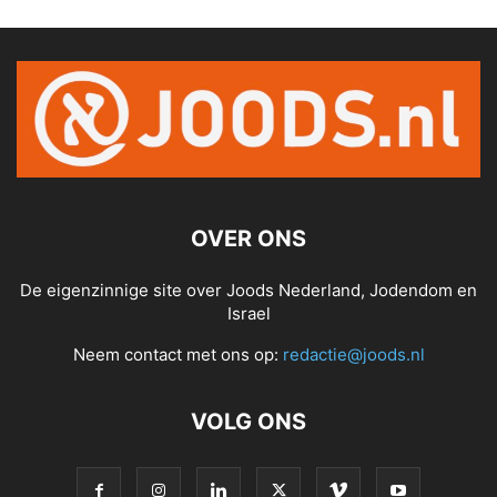
OVER ONS
De eigenzinnige site over Joods Nederland, Jodendom en
Israel
Neem contact met ons op:
redactie@joods.nl
VOLG ONS