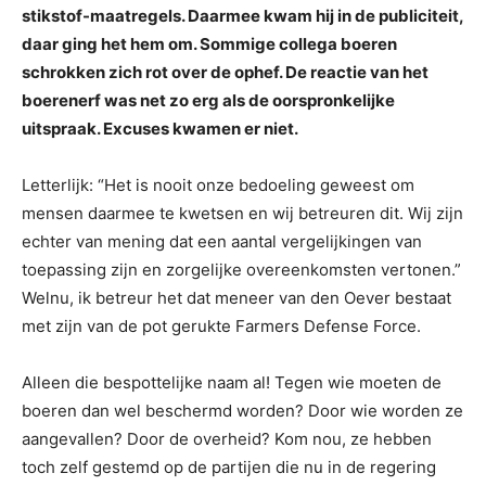
stikstof-maatregels. Daarmee kwam hij in de publiciteit,
daar ging het hem om. Sommige collega boeren
schrokken zich rot over de ophef. De reactie van het
boerenerf was net zo erg als de oorspronkelijke
uitspraak. Excuses kwamen er niet.
Letterlijk: “Het is nooit onze bedoeling geweest om
mensen daarmee te kwetsen en wij betreuren dit. Wij zijn
echter van mening dat een aantal vergelijkingen van
toepassing zijn en zorgelijke overeenkomsten vertonen.”
Welnu, ik betreur het dat meneer van den Oever bestaat
met zijn van de pot gerukte Farmers Defense Force.
Alleen die bespottelijke naam al! Tegen wie moeten de
boeren dan wel beschermd worden? Door wie worden ze
aangevallen? Door de overheid? Kom nou, ze hebben
toch zelf gestemd op de partijen die nu in de regering