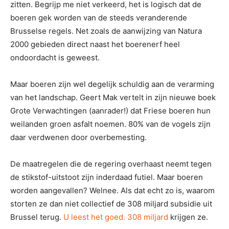
zitten. Begrijp me niet verkeerd, het is logisch dat de
boeren gek worden van de steeds veranderende
Brusselse regels. Net zoals de aanwijzing van Natura
2000 gebieden direct naast het boerenerf heel
ondoordacht is geweest.
Maar boeren zijn wel degelijk schuldig aan de verarming
van het landschap. Geert Mak vertelt in zijn nieuwe boek
Grote Verwachtingen (aanrader!) dat Friese boeren hun
weilanden groen asfalt noemen. 80% van de vogels zijn
daar verdwenen door overbemesting.
De maatregelen die de regering overhaast neemt tegen
de stikstof-uitstoot zijn inderdaad futiel. Maar boeren
worden aangevallen? Welnee. Als dat echt zo is, waarom
storten ze dan niet collectief de 308 miljard subsidie uit
Brussel terug.
U leest het goed. 308 miljard
krijgen ze.