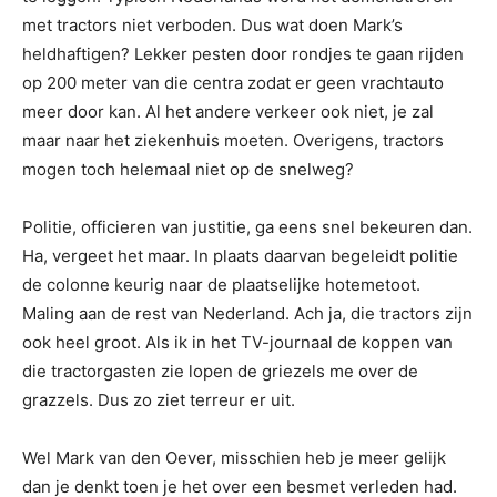
met tractors niet verboden. Dus wat doen Mark’s
heldhaftigen? Lekker pesten door rondjes te gaan rijden
op 200 meter van die centra zodat er geen vrachtauto
meer door kan. Al het andere verkeer ook niet, je zal
maar naar het ziekenhuis moeten. Overigens, tractors
mogen toch helemaal niet op de snelweg?
Politie, officieren van justitie, ga eens snel bekeuren dan.
Ha, vergeet het maar. In plaats daarvan begeleidt politie
de colonne keurig naar de plaatselijke hotemetoot.
Maling aan de rest van Nederland. Ach ja, die tractors zijn
ook heel groot. Als ik in het TV-journaal de koppen van
die tractorgasten zie lopen de griezels me over de
grazzels. Dus zo ziet terreur er uit.
Wel Mark van den Oever, misschien heb je meer gelijk
dan je denkt toen je het over een besmet verleden had.