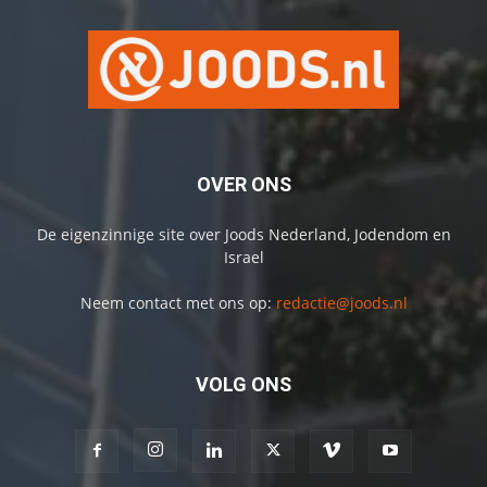
OVER ONS
De eigenzinnige site over Joods Nederland, Jodendom en
Israel
Neem contact met ons op:
redactie@joods.nl
VOLG ONS