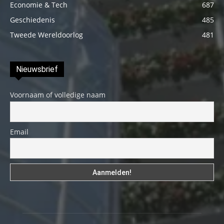
Economie & Tech
687
Geschiedenis
485
Tweede Wereldoorlog
481
Nieuwsbrief
Voornaam of volledige naam
Email