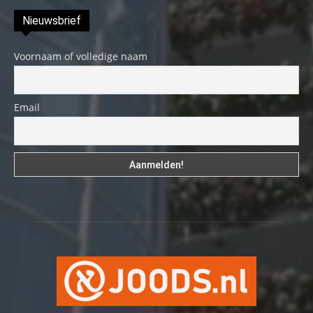
Nieuwsbrief
Voornaam of volledige naam
Email