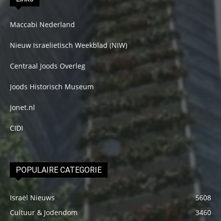
Maccabi Nederland
Nieuw Israelietisch Weekblad (NIW)
Centraal Joods Overleg
Joods Historisch Museum
Jonet.nl
CIDI
POPULAIRE CATEGORIE
Israël Nieuws
5608
Cultuur & Jodendom
3460