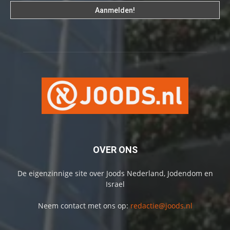
OVER ONS
De eigenzinnige site over Joods Nederland, Jodendom en
Israel
Neem contact met ons op:
redactie@joods.nl