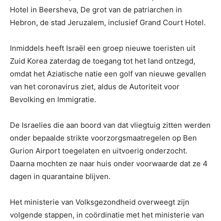
Hotel in Beersheva, De grot van de patriarchen in
Hebron, de stad Jeruzalem, inclusief Grand Court Hotel.
Inmiddels heeft Israël een groep nieuwe toeristen uit
Zuid Korea zaterdag de toegang tot het land ontzegd,
omdat het Aziatische natie een golf van nieuwe gevallen
van het coronavirus ziet, aldus de Autoriteit voor
Bevolking en Immigratie.
De Israelies die aan boord van dat vliegtuig zitten werden
onder bepaalde strikte voorzorgsmaatregelen op Ben
Gurion Airport toegelaten en uitvoerig onderzocht.
Daarna mochten ze naar huis onder voorwaarde dat ze 4
dagen in quarantaine blijven.
Het ministerie van Volksgezondheid overweegt zijn
volgende stappen, in coördinatie met het ministerie van