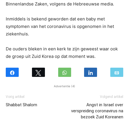
Binnenlandse Zaken, volgens de Hebreeuwse media.
Inmiddels is bekend geworden dat een baby met
symptomen van het coronavirus is opgenomen in het
ziekenhuis.
De ouders bleken in een kerk te zijn geweest waar ook
de groep uit Zuid Korea op dat moment was.
Advertentie (4)
Vorig artikel
Volgend artikel
Shabbat Shalom
Angst in Israel over
verspreiding coronavirus na
bezoek Zuid Koreanen