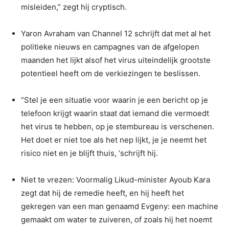
misleiden,” zegt hij cryptisch.
Yaron Avraham van Channel 12 schrijft dat met al het
politieke nieuws en campagnes van de afgelopen
maanden het lijkt alsof het virus uiteindelijk grootste
potentieel heeft om de verkiezingen te beslissen.
“Stel je een situatie voor waarin je een bericht op je
telefoon krijgt waarin staat dat iemand die vermoedt
het virus te hebben, op je stembureau is verschenen.
Het doet er niet toe als het nep lijkt, je je neemt het
risico niet en je blijft thuis, ‘schrijft hij.
Niet te vrezen: Voormalig Likud-minister Ayoub Kara
zegt dat hij de remedie heeft, en hij heeft het
gekregen van een man genaamd Evgeny: een machine
gemaakt om water te zuiveren, of zoals hij het noemt