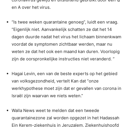
en A over het virus.
“Is twee weken quarantaine genoeg”, luidt een vraag.
“Eigenlijk niet. Aanvankelijk schatten ze dat het 14
dagen duurde nadat het virus het lichaam binnenkwam
voordat de symptomen zichtbaar werden, maar nu
weten ze dat het ook een maand kan duren. Voorlopig
zijn de oorspronkelijke instructies niet veranderd. “
Hagai Levin, een van de beste experts op het gebied
van volksgezondheid, vertelt Kan dat “onze
werkhypothese moet zijn dat er gevallen van corona in
Israël zijn waarvan we niets weten.”
Walla News weet te melden dat een tweede
quarantainezone zal worden opgezet in het Hadassah
Ein Kerem-ziekenhuis in Jeruzalem. Ziekenhuishoofd