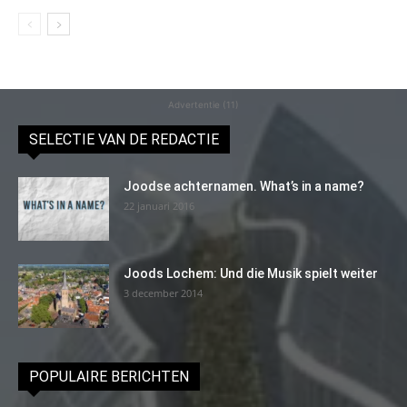
Advertentie (11)
SELECTIE VAN DE REDACTIE
Joodse achternamen. What’s in a name?
22 januari 2016
Joods Lochem: Und die Musik spielt weiter
3 december 2014
POPULAIRE BERICHTEN