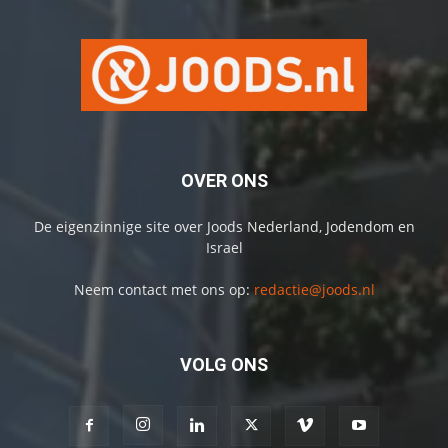
OVER ONS
De eigenzinnige site over Joods Nederland, Jodendom en
Israel
Neem contact met ons op:
redactie@joods.nl
VOLG ONS