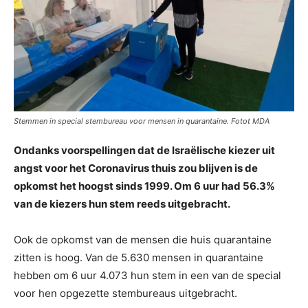
Stemmen in special stembureau voor mensen in quarantaine. Fotot MDA
Ondanks voorspellingen dat de Israëlische kiezer uit
angst voor het Coronavirus thuis zou blijven is de
opkomst het hoogst sinds 1999. Om 6 uur had 56.3%
van de kiezers hun stem reeds uitgebracht.
Ook de opkomst van de mensen die huis quarantaine
zitten is hoog. Van de 5.630 mensen in quarantaine
hebben om 6 uur 4.073 hun stem in een van de special
voor hen opgezette stembureaus uitgebracht.