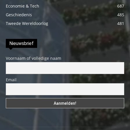
Economie & Tech
687
Geschiedenis
485
Tweede Wereldoorlog
481
Nieuwsbrief
Voornaam of volledige naam
Email