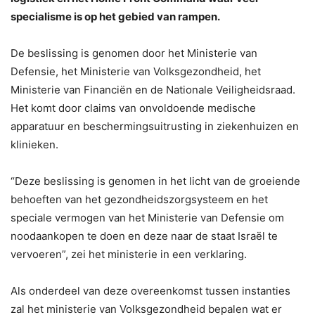
specialisme is op het gebied van rampen.
De beslissing is genomen door het Ministerie van
Defensie, het Ministerie van Volksgezondheid, het
Ministerie van Financiën en de Nationale Veiligheidsraad.
Het komt door claims van onvoldoende medische
apparatuur en beschermingsuitrusting in ziekenhuizen en
klinieken.
“Deze beslissing is genomen in het licht van de groeiende
behoeften van het gezondheidszorgsysteem en het
speciale vermogen van het Ministerie van Defensie om
noodaankopen te doen en deze naar de staat Israël te
vervoeren”, zei het ministerie in een verklaring.
Als onderdeel van deze overeenkomst tussen instanties
zal het ministerie van Volksgezondheid bepalen wat er