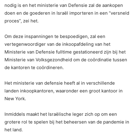
nodig is en het ministerie van Defensie zal de aankopen
doen en de goederen in Israël importeren in een “versneld
proces”, zei het.
Om deze inspanningen te bespoedigen, zal een
vertegenwoordiger van de inkoopafdeling van het
Ministerie van Defensie fulltime gestationeerd zijn bij het
Ministerie van Volksgezondheid om de coördinatie tussen
de kantoren te coördineren.
Het ministerie van defensie heeft al in verschillende
landen inkoopkantoren, waaronder een groot kantoor in
New York.
Inmiddels maakt het Israëlische leger zich op om een ​​
grotere rol te spelen bij het beheersen van de pandemie in
het land.