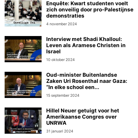
Enquête: Kwart studenten voelt
zich onveilig door pro-Palestijnse
demonstraties
4 november 2024
Interview met Shadi Khalloul:
Leven als Aramese Christen in
Israel
10 oktober 2024
Oud-minister Buitenlandse
Zaken Uri Rosenthal naar Gaza:
“In elke school een...
15 september 2024
Hillel Neuer getuigt voor het
Amerikaanse Congres over
UNRWA
31 januari 2024