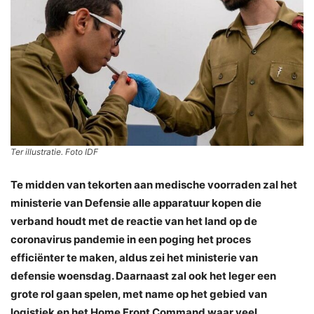
Ter illustratie. Foto IDF
Te midden van tekorten aan medische voorraden zal het
ministerie van Defensie alle apparatuur kopen die
verband houdt met de reactie van het land op de
coronavirus pandemie in een poging het proces
efficiënter te maken, aldus zei het ministerie van
defensie woensdag. Daarnaast zal ook het leger een
grote rol gaan spelen, met name op het gebied van
logistiek en het Home Front Command waar veel