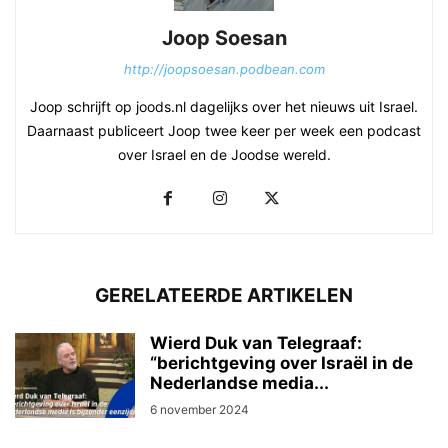
Joop Soesan
http://joopsoesan.podbean.com
Joop schrijft op joods.nl dagelijks over het nieuws uit Israel.
Daarnaast publiceert Joop twee keer per week een podcast
over Israel en de Joodse wereld.
GERELATEERDE ARTIKELEN
Wierd Duk van Telegraaf:
“berichtgeving over Israël in de
Nederlandse media...
6 november 2024