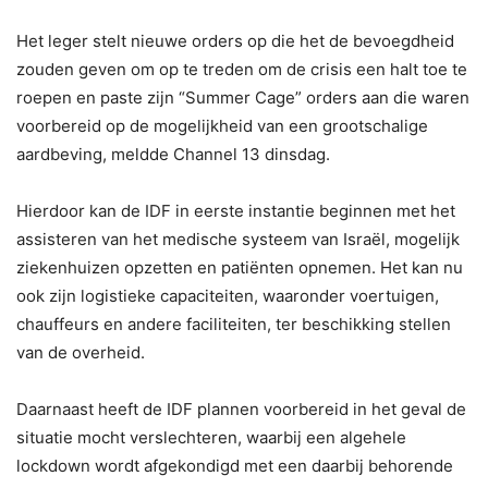
Het leger stelt nieuwe orders op die het de bevoegdheid
zouden geven om op te treden om de crisis een halt toe te
roepen en paste zijn “Summer Cage” orders aan die waren
voorbereid op de mogelijkheid van een grootschalige
aardbeving, meldde Channel 13 dinsdag.
Hierdoor kan de IDF in eerste instantie beginnen met het
assisteren van het medische systeem van Israël, mogelijk
ziekenhuizen opzetten en patiënten opnemen. Het kan nu
ook zijn logistieke capaciteiten, waaronder voertuigen,
chauffeurs en andere faciliteiten, ter beschikking stellen
van de overheid.
Daarnaast heeft de IDF plannen voorbereid in het geval de
situatie mocht verslechteren, waarbij een algehele
lockdown wordt afgekondigd met een daarbij behorende