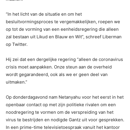
“In het licht van de situatie en om het
besluitvormingsproces te vergemakkelijken, roepen we
op tot de vorming van een eenheidsregering die alleen
zal bestaan ​​uit Likud en Blauw en Wit”, schreef Liberman
op Twitter.
Hij zei dat een dergelijke regering “alleen de coronavirus
crisis moet aanpakken. Onze steun aan de overheid
wordt gegarandeerd, ook als we er geen deel van
uitmaken.”
Op donderdagavond nam Netanyahu voor het eerst in het
openbaar contact op met zijn politieke rivalen om een ​​
noodregering te vormen om de verspreiding van het
virus te bestrijden en nodigde Gantz uit voor gesprekken.
In een prime-time televisietoespraak vanuit het kantoor