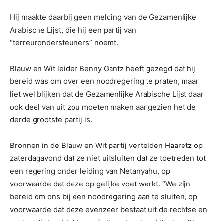
Hij maakte daarbij geen melding van de Gezamenlijke
Arabische Lijst, die hij een partij van
“terreurondersteuners” noemt.
Blauw en Wit leider Benny Gantz heeft gezegd dat hij
bereid was om over een noodregering te praten, maar
liet wel blijken dat de Gezamenlijke Arabische Lijst daar
ook deel van uit zou moeten maken aangezien het de
derde grootste partij is.
Bronnen in de Blauw en Wit partij vertelden Haaretz op
zaterdagavond dat ze niet uitsluiten dat ze toetreden tot
een regering onder leiding van Netanyahu, op
voorwaarde dat deze op gelijke voet werkt. “We zijn
bereid om ons bij een noodregering aan te sluiten, op
voorwaarde dat deze evenzeer bestaat uit de rechtse en