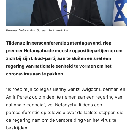
Premier Netanyahu. Screenshot YouTube
Tijdens zijn persconferentie zaterdagavond, riep
premier Netanyahu de meeste oppositiepartijen op om
zich bij zijn Likud-partij aan te sluiten en snel een
regering van nationale eenheid te vormen om het
coronavirus aan te pakken.
“Ik roep mijn collega’s Benny Gantz, Avigdor Liberman en
Amir Peretz op om deel te nemen aan een regering van
nationale eenheid”, zei Netanyahu tijdens een
persconferentie op televisie over de laatste stappen die
de regering nam om de verspreiding van het virus te
bestrijden.