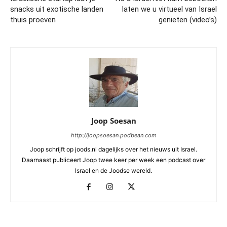
snacks uit exotische landen
laten we u virtueel van Israel
thuis proeven
genieten (video’s)
Joop Soesan
http://joopsoesan.podbean.com
Joop schrijft op joods.nl dagelijks over het nieuws uit Israel.
Daarnaast publiceert Joop twee keer per week een podcast over
Israel en de Joodse wereld.