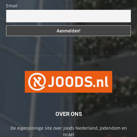
Email
OVER ONS
De eigenzinnige site over Joods Nederland, Jodendom en
Israel