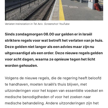
Verlaten treinstation in Tel Aviv. Screenshot YouTube
Sinds zondagmorgen 08.00 uur gelden er in Israël
striktere regels voor wat betreft het verlaten van je huis.
Deze gelden niet langer als een advies maar zijn nu
uitgevaardigd als een order.
Deze nieuwe regels gelden
voor acht dagen, waarna ze opnieuw tegen het licht
worden gehouden.
Volgens de nieuwe regels, die de regering heeft beloofd
te handhaven, moeten Israëli’s thuis blijven, met
uitzonderingen voor het kopen van essentiële voedsel en
medische benodigdheden of voor het zoeken naar
medische behandeling. Andere uitzonderingen zijn het