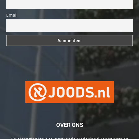
Email
OVER ONS