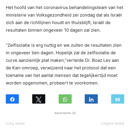
Het hoofd van het coronavirus behandelingsteam van het
ministerie van Volksgezondheid zei zondag dat als Israël
zich aan de richtlijnen houdt en thuisblijft, Israël de
resultaten binnen ongeveer 10 dagen zal zien.
“Zelfisolatie is erg nuttig en we zullen de resultaten zien
in ongeveer tien dagen. Hopelijk zal de zelfisolatie de
curve aanzienlijk plat maken,”vertelde Dr. Boaz Lev aan
de Kan-omroep, verwijzend naar het protocol dat een
toename van het aantal mensen dat tegelijkertijd moet
worden opgenomen, probeert te voorkomen.
Advertentie (4)
Vorig artikel
Volgend artikel