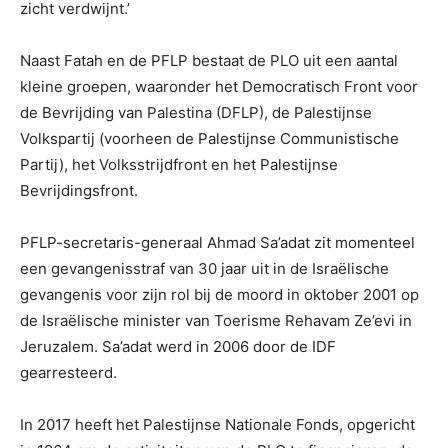
zicht verdwijnt.’
Naast Fatah en de PFLP bestaat de PLO uit een aantal
kleine groepen, waaronder het Democratisch Front voor
de Bevrijding van Palestina (DFLP), de Palestijnse
Volkspartij (voorheen de Palestijnse Communistische
Partij), het Volksstrijdfront en het Palestijnse
Bevrijdingsfront.
PFLP-secretaris-generaal Ahmad Sa’adat zit momenteel
een gevangenisstraf van 30 jaar uit in de Israëlische
gevangenis voor zijn rol bij de moord in oktober 2001 op
de Israëlische minister van Toerisme Rehavam Ze’evi in ​​
Jeruzalem. Sa’adat werd in 2006 door de IDF
gearresteerd.
In 2017 heeft het Palestijnse Nationale Fonds, opgericht