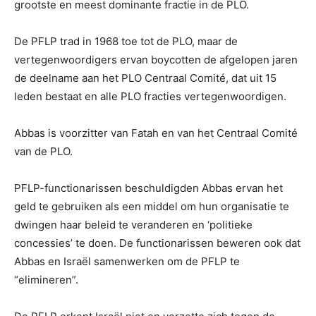
grootste en meest dominante fractie in de PLO.
De PFLP trad in 1968 toe tot de PLO, maar de
vertegenwoordigers ervan boycotten de afgelopen jaren
de deelname aan het PLO Centraal Comité, dat uit 15
leden bestaat en alle PLO fracties vertegenwoordigen.
Abbas is voorzitter van Fatah en van het Centraal Comité
van de PLO.
PFLP-functionarissen beschuldigden Abbas ervan het
geld te gebruiken als een middel om hun organisatie te
dwingen haar beleid te veranderen en ‘politieke
concessies’ te doen. De functionarissen beweren ook dat
Abbas en Israël samenwerken om de PFLP te
“elimineren”.