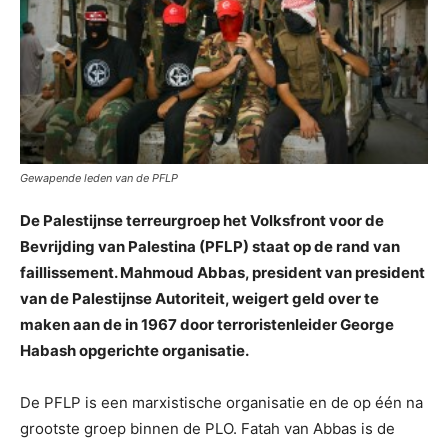
Gewapende leden van de PFLP
De Palestijnse terreurgroep het Volksfront voor de
Bevrijding van Palestina (PFLP) staat op de rand van
faillissement. Mahmoud Abbas, president van president
van de Palestijnse Autoriteit, weigert geld over te
maken aan de in 1967 door terroristenleider George
Habash opgerichte organisatie.
De PFLP is een marxistische organisatie en de op één na
grootste groep binnen de PLO. Fatah van Abbas is de