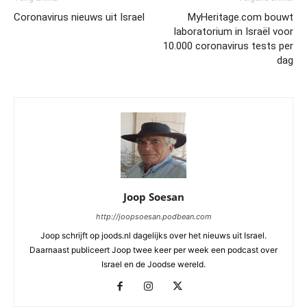
Coronavirus nieuws uit Israel
MyHeritage.com bouwt
laboratorium in Israël voor
10.000 coronavirus tests per
dag
Joop Soesan
http://joopsoesan.podbean.com
Joop schrijft op joods.nl dagelijks over het nieuws uit Israel.
Daarnaast publiceert Joop twee keer per week een podcast over
Israel en de Joodse wereld.