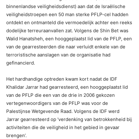
binnenlandse veiligheidsdienst) aan dat de Israëlische
veiligheidstroepen een 50 man sterke PFLP-cel hadden
ontdekt en ontmanteld die vermoedelijk achter een reeks
dodelijke terreuraanvallen zat. Volgens de Shin Bet was
Walid Hanatsheh, een hooggeplaatst lid van de PFLP, een
van de gearresteerden die naar verluidt enkele van de
terroristische aanslagen van de organisatie had
gefinancierd.
Het hardhandige optreden kwam kort nadat de IDF
Khalidar Jarrar had gearresteerd, een hooggeplaatst lid
van de PFLP die een van de drie in 2006 gekozen
vertegenwoordigers van de PFLP was voor de
Palestijnse Wetgevende Raad. Volgens de IDF werd
Jarrar gearresteerd op ‘verdenking van betrokkenheid bij
activiteiten die de veiligheid in het gebied in gevaar
brengen’.