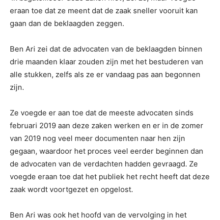
eraan toe dat ze meent dat de zaak sneller vooruit kan
gaan dan de beklaagden zeggen.
Ben Ari zei dat de advocaten van de beklaagden binnen
drie maanden klaar zouden zijn met het bestuderen van
alle stukken, zelfs als ze er vandaag pas aan begonnen
zijn.
Ze voegde er aan toe dat de meeste advocaten sinds
februari 2019 aan deze zaken werken en er in de zomer
van 2019 nog veel meer documenten naar hen zijn
gegaan, waardoor het proces veel eerder beginnen dan
de advocaten van de verdachten hadden gevraagd. Ze
voegde eraan toe dat het publiek het recht heeft dat deze
zaak wordt voortgezet en opgelost.
Ben Ari was ook het hoofd van de vervolging in het