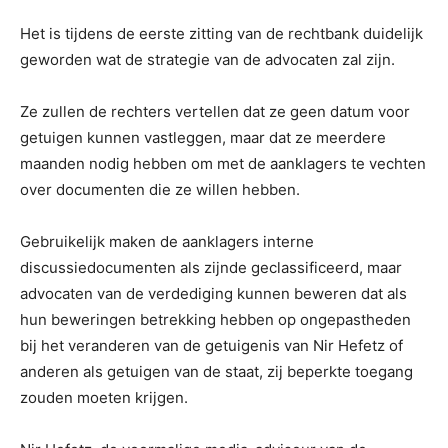
Het is tijdens de eerste zitting van de rechtbank duidelijk
geworden wat de strategie van de advocaten zal zijn.
Ze zullen de rechters vertellen dat ze geen datum voor
getuigen kunnen vastleggen, maar dat ze meerdere
maanden nodig hebben om met de aanklagers te vechten
over documenten die ze willen hebben.
Gebruikelijk maken de aanklagers interne
discussiedocumenten als zijnde geclassificeerd, maar
advocaten van de verdediging kunnen beweren dat als
hun beweringen betrekking hebben op ongepastheden
bij het veranderen van de getuigenis van Nir Hefetz of
anderen als getuigen van de staat, zij beperkte toegang
zouden moeten krijgen.