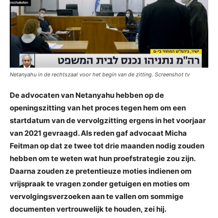
Netanyahu in de rechtszaal voor het begin van de zitting. Screenshot tv
De advocaten van Netanyahu hebben op de
openingszitting van het proces tegen hem om een
startdatum van de vervolgzitting ergens in het voorjaar
van 2021 gevraagd. Als reden gaf advocaat Micha
Feitman op dat ze twee tot drie maanden nodig zouden
hebben om te weten wat hun proefstrategie zou zijn.
Daarna zouden ze pretentieuze moties indienen om
vrijspraak te vragen zonder getuigen en moties om
vervolgingsverzoeken aan te vallen om sommige
documenten vertrouwelijk te houden, zei hij.