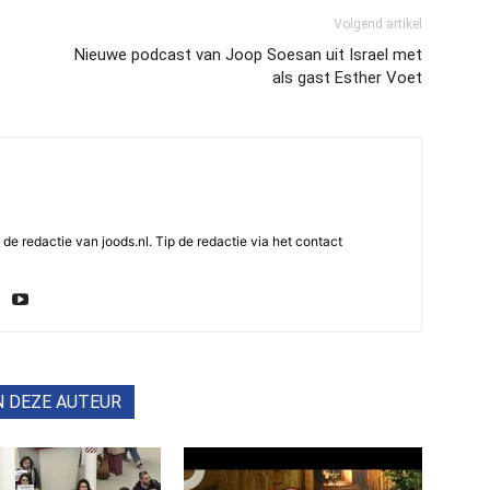
Volgend artikel
Nieuwe podcast van Joop Soesan uit Israel met
als gast Esther Voet
e redactie van joods.nl. Tip de redactie via het contact
N DEZE AUTEUR