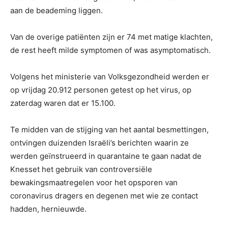
aan de beademing liggen.
Van de overige patiënten zijn er 74 met matige klachten,
de rest heeft milde symptomen of was asymptomatisch.
Volgens het ministerie van Volksgezondheid werden er
op vrijdag 20.912 personen getest op het virus, op
zaterdag waren dat er 15.100.
Te midden van de stijging van het aantal besmettingen,
ontvingen duizenden Israëli’s berichten waarin ze
werden geïnstrueerd in quarantaine te gaan nadat de
Knesset het gebruik van controversiële
bewakingsmaatregelen voor het opsporen van
coronavirus dragers en degenen met wie ze contact
hadden, hernieuwde.