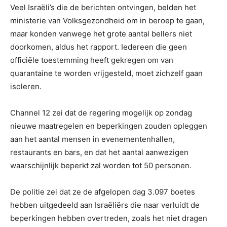
Veel Israëli’s die de berichten ontvingen, belden het
ministerie van Volksgezondheid om in beroep te gaan,
maar konden vanwege het grote aantal bellers niet
doorkomen, aldus het rapport. Iedereen die geen
officiële toestemming heeft gekregen om van
quarantaine te worden vrijgesteld, moet zichzelf gaan
isoleren.
Channel 12 zei dat de regering mogelijk op zondag
nieuwe maatregelen en beperkingen zouden opleggen
aan het aantal mensen in evenementenhallen,
restaurants en bars, en dat het aantal aanwezigen
waarschijnlijk beperkt zal worden tot 50 personen.
De politie zei dat ze de afgelopen dag 3.097 boetes
hebben uitgedeeld aan Israëliërs die naar verluidt de
beperkingen hebben overtreden, zoals het niet dragen