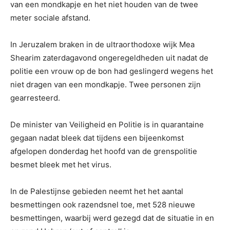
van een mondkapje en het niet houden van de twee
meter sociale afstand.
In Jeruzalem braken in de ultraorthodoxe wijk Mea
Shearim zaterdagavond ongeregeldheden uit nadat de
politie een vrouw op de bon had geslingerd wegens het
niet dragen van een mondkapje. Twee personen zijn
gearresteerd.
De minister van Veiligheid en Politie is in quarantaine
gegaan nadat bleek dat tijdens een bijeenkomst
afgelopen donderdag het hoofd van de grenspolitie
besmet bleek met het virus.
In de Palestijnse gebieden neemt het het aantal
besmettingen ook razendsnel toe, met 528 nieuwe
besmettingen, waarbij werd gezegd dat de situatie in en