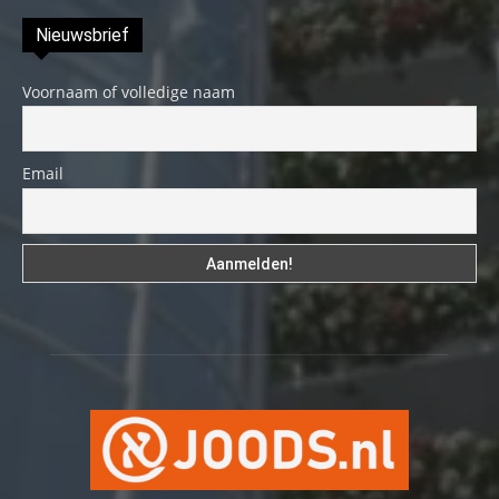
Nieuwsbrief
Voornaam of volledige naam
Email