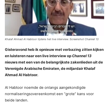
Khalaf Ahmad Al Habtoor tijdens het live interview. Screenshot Channel 13
Gisteravond heb ik opnieuw met verbazing zitten kijken
en luisteren naar een live interview op
Channel 13
nieuws met een van de belangrijkste zakenlieden uit de
Verenigde Arabische Emiraten, de miljardair Khalaf
Ahmad Al Habtoor.
Al Habtoor noemde de onlangs aangekondigde
normaliseringsovereenkomst een “grote” kans voor
beide landen.