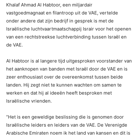
Khalaf Ahmad Al Habtoor, een miljardair
vastgoedmagnaat en filantroop uit de VAE, vertelde
onder andere dat zijn bedrijf in gesprek is met de
Israëlische luchtvaartmaatschappij Israir voor het openen
van een rechtstreekse luchtverbinding tussen Israël en
de VAE.
Al Habtoor is al langere tijd uitgesproken voorstander van
het aanknopen van banden met Israël door de VAE en is
zeer enthousiast over de overeenkomst tussen beide
landen. Hij zegt niet te kunnen wachten om samen te
werken en dat hij al ideeën heeft besproken met
Israëlische vrienden.
“Het is een geweldige beslissing die is genomen door
Israëlische leiders en leiders van de VAE. De Verenigde
Arabische Emiraten noem ik het land van kansen en dit is