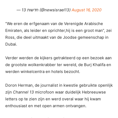
— חדשות 13 (@newsisrael13)
August 16, 2020
“We eren de erfgenaam van de Verenigde Arabische
Emiraten, als leider en oprichter,hij is een groot man”, zei
Ross, die deel uitmaakt van de Joodse gemeenschap in
Dubai.
Verder werden de kijkers getrakteerd op een bezoek aan
de grootste wolkenkrabber ter wereld, de Burj Khalifa en
werden winkelcentra en hotels bezocht.
Doron Herman, de journalist in kwestie gebruikte openlijk
zijn
Channel 13
microfoon waar duidelijk Hebreeuwse
letters op te zien zijn en werd overal waar hij kwam
enthousiast en met open armen ontvangen.