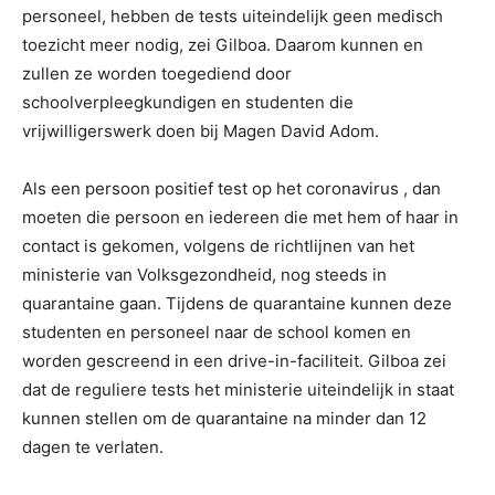
personeel, hebben de tests uiteindelijk geen medisch
toezicht meer nodig, zei Gilboa. Daarom kunnen en
zullen ze worden toegediend door
schoolverpleegkundigen en studenten die
vrijwilligerswerk doen bij Magen David Adom.
Als een persoon positief test op het coronavirus , dan
moeten die persoon en iedereen die met hem of haar in
contact is gekomen, volgens de richtlijnen van het
ministerie van Volksgezondheid, nog steeds in
quarantaine gaan. Tijdens de quarantaine kunnen deze
studenten en personeel naar de school komen en
worden gescreend in een drive-in-faciliteit. Gilboa zei
dat de reguliere tests het ministerie uiteindelijk in staat
kunnen stellen om de quarantaine na minder dan 12
dagen te verlaten.