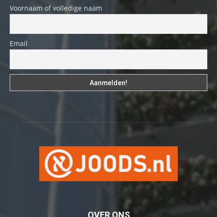
Voornaam of volledige naam
Email
OVER ONS