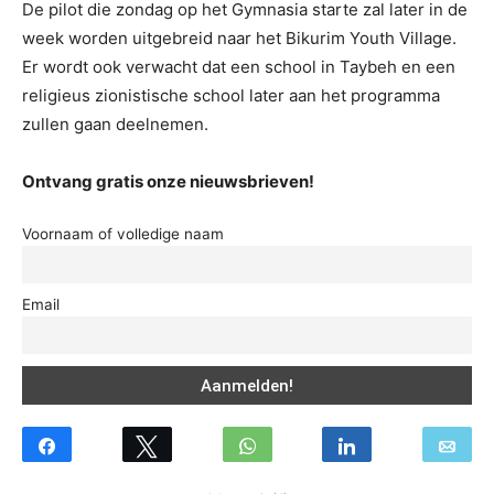
De pilot die zondag op het Gymnasia starte zal later in de
week worden uitgebreid naar het Bikurim Youth Village.
Er wordt ook verwacht dat een school in Taybeh en een
religieus zionistische school later aan het programma
zullen gaan deelnemen.
Ontvang gratis onze nieuwsbrieven!
Voornaam of volledige naam
Email