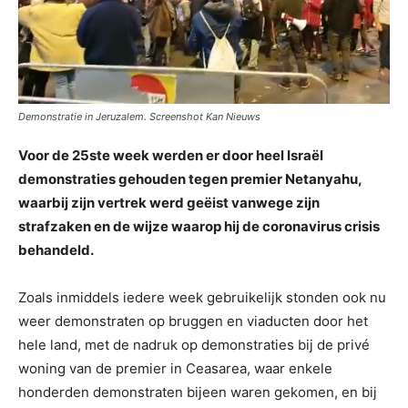
Demonstratie in Jeruzalem. Screenshot Kan Nieuws
Voor de 25ste week werden er door heel Israël
demonstraties gehouden tegen premier Netanyahu,
waarbij zijn vertrek werd geëist vanwege zijn
strafzaken en de wijze waarop hij de coronavirus crisis
behandeld.
Zoals inmiddels iedere week gebruikelijk stonden ook nu
weer demonstraten op bruggen en viaducten door het
hele land, met de nadruk op demonstraties bij de privé
woning van de premier in Ceasarea, waar enkele
honderden demonstraten bijeen waren gekomen, en bij