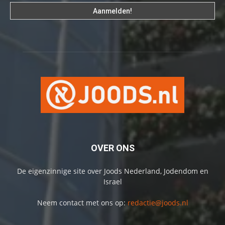
OVER ONS
De eigenzinnige site over Joods Nederland, Jodendom en
Israel
Neem contact met ons op:
redactie@joods.nl