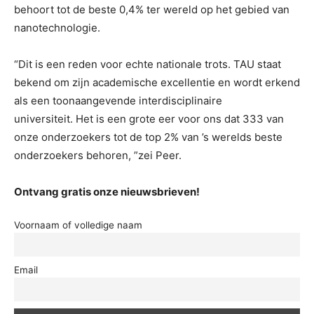
behoort tot de beste 0,4% ter wereld op het gebied van
nanotechnologie.
“Dit is een reden voor echte nationale trots. TAU staat
bekend om zijn academische excellentie en wordt erkend
als een toonaangevende interdisciplinaire
universiteit. Het is een grote eer voor ons dat 333 van
onze onderzoekers tot de top 2% van ’s werelds beste
onderzoekers behoren, ”zei Peer.
Ontvang gratis onze nieuwsbrieven!
Voornaam of volledige naam
Email