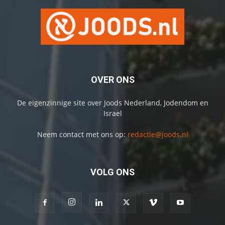
OVER ONS
De eigenzinnige site over Joods Nederland, Jodendom en
Israel
Neem contact met ons op:
redactie@joods.nl
VOLG ONS