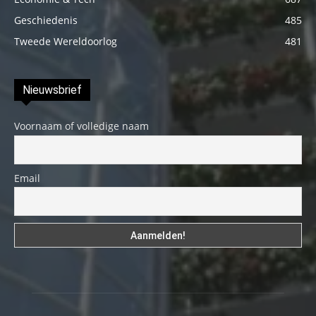
Geschiedenis
485
Tweede Wereldoorlog
481
Nieuwsbrief
Voornaam of volledige naam
Email