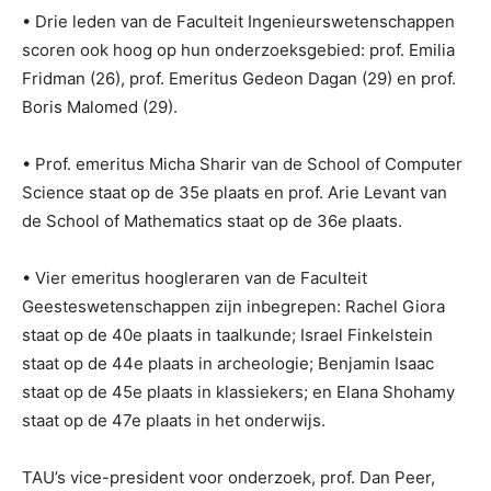
• Drie leden van de Faculteit Ingenieurswetenschappen
scoren ook hoog op hun onderzoeksgebied: prof. Emilia
Fridman (26), prof. Emeritus Gedeon Dagan (29) en prof.
Boris Malomed (29).
• Prof. emeritus Micha Sharir van de School of Computer
Science staat op de 35e plaats en prof. Arie Levant van
de School of Mathematics staat op de 36e plaats.
• Vier emeritus hoogleraren van de Faculteit
Geesteswetenschappen zijn inbegrepen: Rachel Giora
staat op de 40e plaats in taalkunde; Israel Finkelstein
staat op de 44e plaats in archeologie; Benjamin Isaac
staat op de 45e plaats in klassiekers; en Elana Shohamy
staat op de 47e plaats in het onderwijs.
TAU’s vice-president voor onderzoek, prof. Dan Peer,