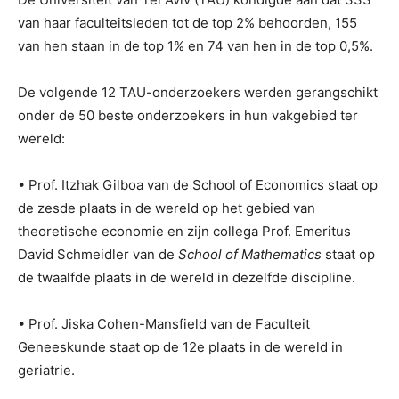
van haar faculteitsleden tot de top 2% behoorden, 155
van hen staan in de top 1% en 74 van hen in de top 0,5%.
De volgende 12 TAU-onderzoekers werden gerangschikt
onder de 50 beste onderzoekers in hun vakgebied ter
wereld:
• Prof. Itzhak Gilboa van de School of Economics staat op
de zesde plaats in de wereld op het gebied van
theoretische economie en zijn collega Prof. Emeritus
David Schmeidler van de
School of Mathematics
staat op
de twaalfde plaats in de wereld in dezelfde discipline.
• Prof. Jiska Cohen-Mansfield van de Faculteit
Geneeskunde staat op de 12e plaats in de wereld in
geriatrie.