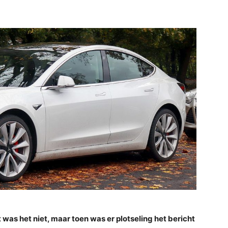
t was het niet, maar toen was er plotseling het bericht