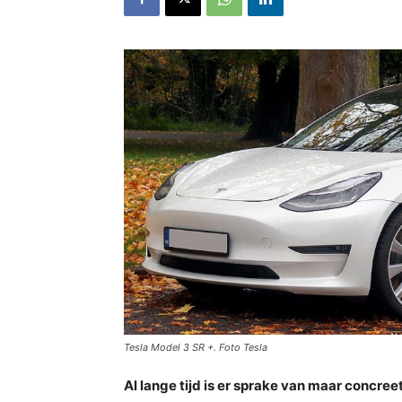
Tesla Model 3 SR +. Foto Tesla
Al lange tijd is er sprake van maar concree