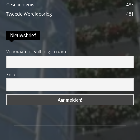
Geschiedenis
485
Tweede Wereldoorlog
481
Nieuwsbrief
Voornaam of volledige naam
Email