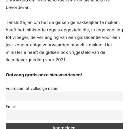
bevorderen.
Tenslotte, en om het de gidsen gemakkelijker te maken,
heeft het ministerie regels opgesteld die, in tegenstelling
tot vroeger, de verlenging van een gidslicentie voor een
jaar zonder enige voorwaarden mogelijk maken. Het
ministerie heeft de gidsen ook vrijgesteld van de
licentievergoeding voor 2021.
Ontvang gratis onze nieuwsbrieven!
Voornaam of volledige naam
Email