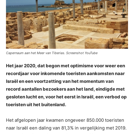
Capernaum aan het Meer van Tiberias. Screenshot YouTube
Het jaar 2020, dat begon met optimisme voor weer een
recordjaar voor inkomende toeristen aankomsten naar
Israël en een voortzetting van het momentum van
record aantallen bezoekers aan het land, eindigde met
gesloten lucht en, voor het eerst in Israël, een verbod op
toeristen uit het buitenland.
Het afgelopen jaar kwamen ongeveer 850.000 toeristen
naar Israël een daling van 81,3% in vergelijking met 2019.