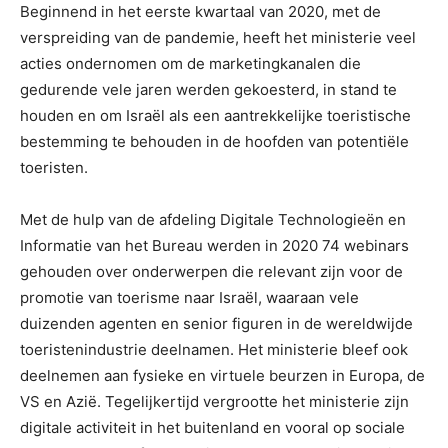
Beginnend in het eerste kwartaal van 2020, met de
verspreiding van de pandemie, heeft het ministerie veel
acties ondernomen om de marketingkanalen die
gedurende vele jaren werden gekoesterd, in stand te
houden en om Israël als een aantrekkelijke toeristische
bestemming te behouden in de hoofden van potentiële
toeristen.
Met de hulp van de afdeling Digitale Technologieën en
Informatie van het Bureau werden in 2020 74 webinars
gehouden over onderwerpen die relevant zijn voor de
promotie van toerisme naar Israël, waaraan vele
duizenden agenten en senior figuren in de wereldwijde
toeristenindustrie deelnamen. Het ministerie bleef ook
deelnemen aan fysieke en virtuele beurzen in Europa, de
VS en Azië. Tegelijkertijd vergrootte het ministerie zijn
digitale activiteit in het buitenland en vooral op sociale