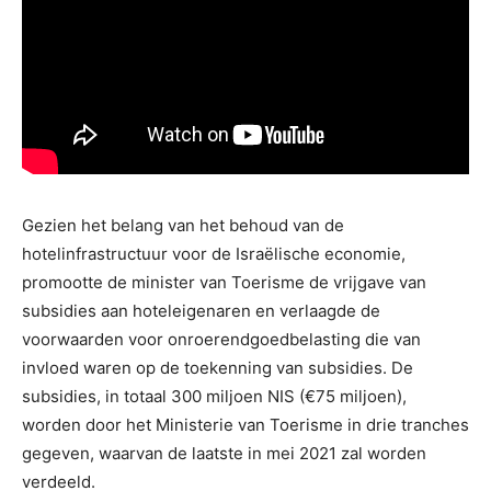
Gezien het belang van het behoud van de
hotelinfrastructuur voor de Israëlische economie,
promootte de minister van Toerisme de vrijgave van
subsidies aan hoteleigenaren en verlaagde de
voorwaarden voor onroerendgoedbelasting die van
invloed waren op de toekenning van subsidies. De
subsidies, in totaal 300 miljoen NIS (€75 miljoen),
worden door het Ministerie van Toerisme in drie tranches
gegeven, waarvan de laatste in mei 2021 zal worden
verdeeld.