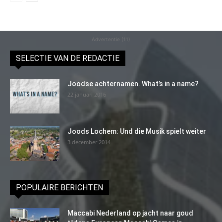
Advertentie (11)
SELECTIE VAN DE REDACTIE
Joodse achternamen. What’s in a name?
22 januari 2016
Joods Lochem: Und die Musik spielt weiter
3 december 2014
POPULAIRE BERICHTEN
Maccabi Nederland op jacht naar goud