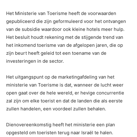
Het Ministerie van Toerisme heeft de voorwaarden
gepubliceerd die zijn geformuleerd voor het ontvangen
van de subsidie ​​waardoor ook kleine hotels meer hulp.
Het besluit houdt rekening met de stijgende trend van
het inkomend toerisme van de afgelopen jaren, die op
zijn beurt heeft geleid tot een toename van de
investeringen in de sector.
Het uitgangspunt op de marketingafdeling van het
ministerie van Toerisme is dat, wanneer de lucht weer
open gaat over de hele wereld, er hevige concurrentie
zal zijn om elke toerist en dat de landen die als eerste
zullen handelen, een voordeel zullen behalen.
Dienovereenkomstig heeft het ministerie een plan
opgesteld om toeristen terug naar Israël te halen.