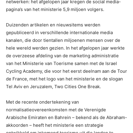
netwerken: het afgelopen jaar kregen de social media-
pagina’s van het ministerie 5,9 miljoen volgers.
Duizenden artikelen en nieuwsitems werden
gepubliceerd in verschillende internationale media
kanalen, die door tientallen miljoenen mensen over de
hele wereld werden gezien. In het afgelopen jaar werkte
de overzeese afdeling van de marketing administratie
van het Ministerie van Toerisme samen met de Israel
Cycling Academy, die voor het eerst deelnam aan de Tour
de France, met het logo van het ministerie en de slogan
Tel Aviv en Jeruzalem, Two Cities One Break.
Met de recente ondertekening van
normalisatieovereenkomsten met de Verenigde
Arabische Emiraten en Bahrein – bekend als de Abraham-
akkoorden – heeft het ministerie een strategie
ontwikkeld om inkomend toerisme uit die landen te