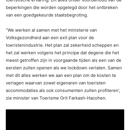
beperkingen die worden opgelegd door het ontbreken
van een goedgekeurde staatsbegroting.
“We werken al samen met het ministerie van
Volksgezondheid aan een exit plan voor de
toeristenindustrie. Het plan zal zekerheid scheppen en
het zal werken volgens het principe dat degene die het
meest getroffen zijn in voorgaande tijden als een van de
eersten zullen openen als we lockdown verlaten. Samen
met dit alles werken we aan een plan om de kosten te
verlagen waarvan zowel eigenaren van toeristen
accommodaties als ook consumenten zullen profiteren’,
zie minister van Toerisme Orit Farkash-Hacohen.