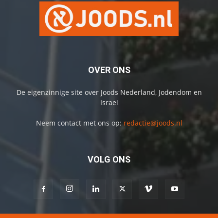
OVER ONS
De eigenzinnige site over Joods Nederland, Jodendom en
Israel
Neem contact met ons op:
redactie@joods.nl
VOLG ONS