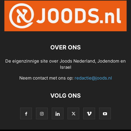
OVER ONS
De eigenzinnige site over Joods Nederland, Jodendom en
Israel
Neem contact met ons op:
redactie@joods.nl
VOLG ONS