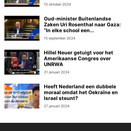
10 oktober 2024
Oud-minister Buitenlandse
Zaken Uri Rosenthal naar Gaza:
“In elke school een...
15 september 2024
Hillel Neuer getuigt voor het
Amerikaanse Congres over
UNRWA
31 januari 2024
Heeft Nederland een dubbele
moraal omdat het Oekraïne en
Israel steunt?
27 januari 2024