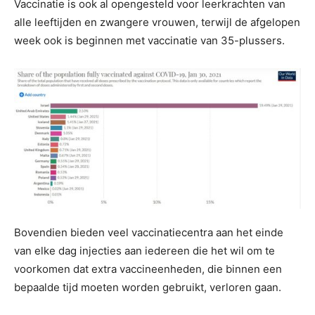
Vaccinatie is ook al opengesteld voor leerkrachten van
alle leeftijden en zwangere vrouwen, terwijl de afgelopen
week ook is beginnen met vaccinatie van 35-plussers.
Bovendien bieden veel vaccinatiecentra aan het einde
van elke dag injecties aan iedereen die het wil om te
voorkomen dat extra vaccineenheden, die binnen een
bepaalde tijd moeten worden gebruikt, verloren gaan.