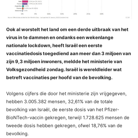
Ook al worstelt het land om een ​​derde uitbraak van het
virus in te dammen en ondanks een wekenlange
nationale lockdown, heeft Israël een eerste
vaccinatiedosis toegediend aan meer dan 3 miljoen van
zijn 9,3 miljoen inwoners, meldde het ministerie van
Volksgezondheid zondag. Israël is wereldleider wat
betreft vaccinaties per hoofd van de bevolking.
Volgens cijfers die door het ministerie zijn vrijgegeven,
hebben 3.005.382 mensen, 32,61% van de totale
bevolking van Israël, de eerste dosis van het Pfizer-
BioNTech-vaccin gekregen, terwijl 1.728.625 mensen de
tweede dosis hebben gekregen, ofwel 18,76% van de
bevolking.