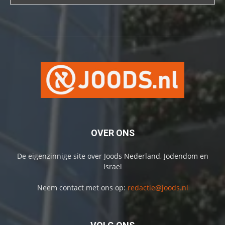
OVER ONS
De eigenzinnige site over Joods Nederland, Jodendom en
Israel
Neem contact met ons op:
redactie@joods.nl