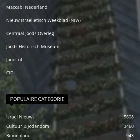
Maccabi Nederland
Nieuw Israelietisch Weekblad (NIW)
Centraal Joods Overleg
Joods Historisch Museum
Jonet.nl
CIDI
POPULAIRE CATEGORIE
Israël Nieuws
5608
Cultuur & Jodendom
3460
Binnenland
943