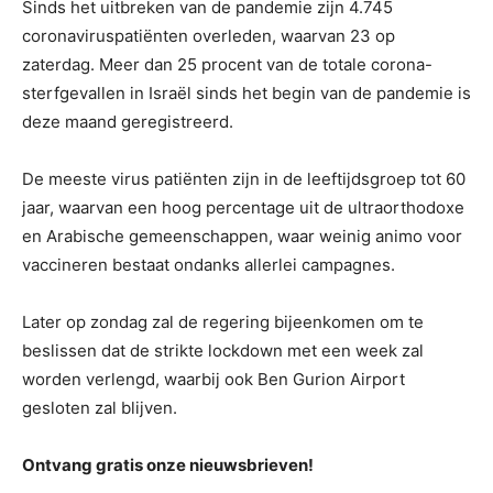
Sinds het uitbreken van de pandemie zijn 4.745
coronaviruspatiënten overleden, waarvan 23 op
zaterdag. Meer dan 25 procent van de totale corona-
sterfgevallen in Israël sinds het begin van de pandemie is
deze maand geregistreerd.
De meeste virus patiënten zijn in de leeftijdsgroep tot 60
jaar, waarvan een hoog percentage uit de ultraorthodoxe
en Arabische gemeenschappen, waar weinig animo voor
vaccineren bestaat ondanks allerlei campagnes.
Later op zondag zal de regering bijeenkomen om te
beslissen dat de strikte lockdown met een week zal
worden verlengd, waarbij ook Ben Gurion Airport
gesloten zal blijven.
Ontvang gratis onze nieuwsbrieven!