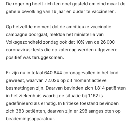
De regering heeft zich ten doel gesteld om eind maart de
gehele bevolking van 16 jaar en ouder te vaccineren.
Op hetzelfde moment dat de ambitieuze vaccinatie
campagne doorgaat, meldde het ministerie van
Volksgezondheid zondag ook dat 10% van de 26.000
coronavirus-tests die op zaterdag werden uitgevoerd
positief was teruggekomen.
Er zijn nu in totaal 640.644 coronagevallen in het land
geweest, waarvan 72.026 op dit moment actieve
besmettingen zijn. Daarvan bevinden zich 1.814 patiënten
in het ziekenhuis waarbij de situatie bij 1.162 is
gedefinieerd als ernstig. In kritieke toestand bevinden
zich 383 patiënten, daarvan zijn er 298 aangesloten op
beademingsapparatuur.