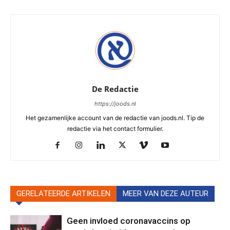
De Redactie
https://joods.nl
Het gezamenlijke account van de redactie van joods.nl. Tip de
redactie via het contact formulier.
GERELATEERDE ARTIKELEN
MEER VAN DEZE AUTEUR
Geen invloed coronavaccins op