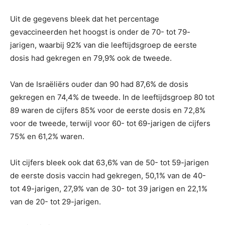
Uit de gegevens bleek dat het percentage
gevaccineerden het hoogst is onder de 70- tot 79-
jarigen, waarbij 92% van die leeftijdsgroep de eerste
dosis had gekregen en 79,9% ook de tweede.
Van de Israëliërs ouder dan 90 had 87,6% de dosis
gekregen en 74,4% de tweede. In de leeftijdsgroep 80 tot
89 waren de cijfers 85% voor de eerste dosis en 72,8%
voor de tweede, terwijl voor 60- tot 69-jarigen de cijfers
75% en 61,2% waren.
Uit cijfers bleek ook dat 63,6% van de 50- tot 59-jarigen
de eerste dosis vaccin had gekregen, 50,1% van de 40-
tot 49-jarigen, 27,9% van de 30- tot 39 jarigen en 22,1%
van de 20- tot 29-jarigen.