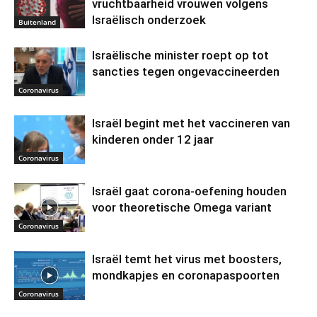
vruchtbaarheid vrouwen volgens
Israëlisch onderzoek
Buitenland
Israëlische minister roept op tot
sancties tegen ongevaccineerden
Coronavirus
Israël begint met het vaccineren van
kinderen onder 12 jaar
Coronavirus
Israël gaat corona-oefening houden
voor theoretische Omega variant
Coronavirus
Israël temt het virus met boosters,
mondkapjes en coronapaspoorten
Coronavirus