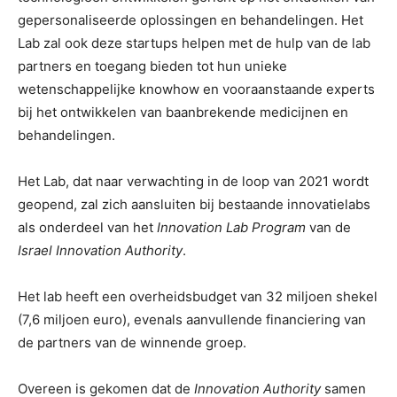
gepersonaliseerde oplossingen en behandelingen. Het
Lab zal ook deze startups helpen met de hulp van de lab
partners en toegang bieden tot hun unieke
wetenschappelijke knowhow en vooraanstaande experts
bij het ontwikkelen van baanbrekende medicijnen en
behandelingen.
Het Lab, dat naar verwachting in de loop van 2021 wordt
geopend, zal zich aansluiten bij bestaande innovatielabs
als onderdeel van het
Innovation Lab Program
van de
Israel Innovation Authority
.
Het lab heeft een overheidsbudget van 32 miljoen shekel
(7,6 miljoen euro), evenals aanvullende financiering van
de partners van de winnende groep.
Overeen is gekomen dat de
Innovation Authority
samen