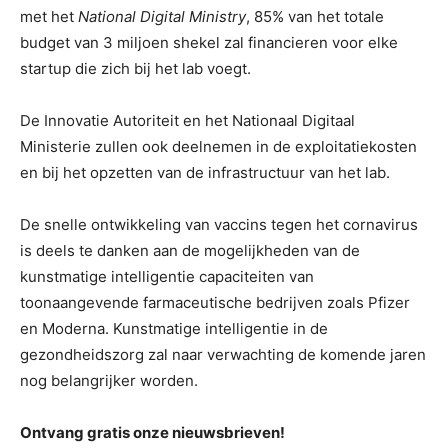
met het
National Digital Ministry
, 85% van het totale
budget van 3 miljoen shekel zal financieren voor elke
startup die zich bij het lab voegt.
De Innovatie Autoriteit en het Nationaal Digitaal
Ministerie zullen ook deelnemen in de exploitatiekosten
en bij het opzetten van de infrastructuur van het lab.
De snelle ontwikkeling van vaccins tegen het cornavirus
is deels te danken aan de mogelijkheden van de
kunstmatige intelligentie capaciteiten van
toonaangevende farmaceutische bedrijven zoals Pfizer
en Moderna. Kunstmatige intelligentie in de
gezondheidszorg zal naar verwachting de komende jaren
nog belangrijker worden.
Ontvang gratis onze nieuwsbrieven!