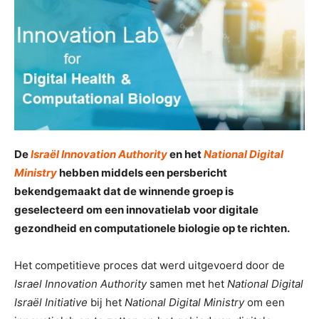
De
Israël Innovation Authority
en het
National Digital
Ministry
hebben middels een persbericht
bekendgemaakt dat de winnende groep is
geselecteerd om een ​​innovatielab voor digitale
gezondheid en computationele biologie op te richten.
Het competitieve proces dat werd uitgevoerd door de
Israel Innovation Authority
samen met het
National Digital
Israël Initiative
bij het
National Digital Ministry
om een ​​