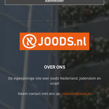
OVER ONS
De eigenzinnige site over Joods Nederland, Jodendom en
Israel
Neem contact met ons op:
redactie@joods.nl