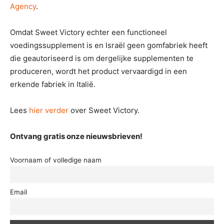
Agency
.
Omdat Sweet Victory echter een functioneel
voedingssupplement is en Israël geen gomfabriek heeft
die geautoriseerd is om dergelijke supplementen te
produceren, wordt het product vervaardigd in een
erkende fabriek in Italië.
Lees
hier verder
over Sweet Victory.
Ontvang gratis onze nieuwsbrieven!
Voornaam of volledige naam
Email