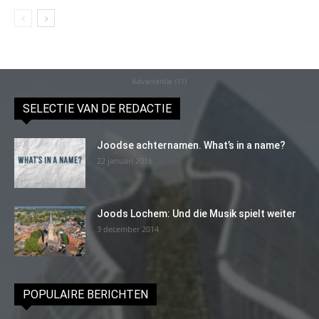
Advertentie (11)
SELECTIE VAN DE REDACTIE
Joodse achternamen. What’s in a name?
22 januari 2016
Joods Lochem: Und die Musik spielt weiter
3 december 2014
POPULAIRE BERICHTEN