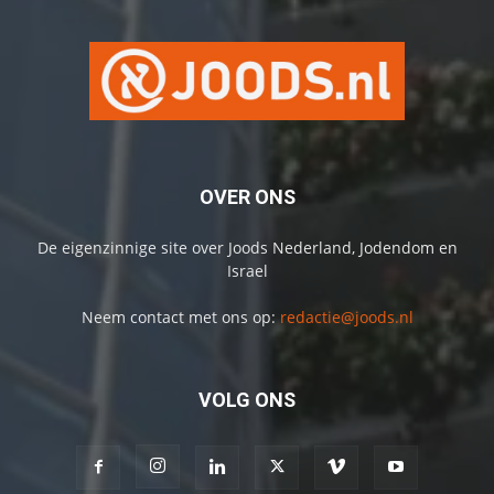
OVER ONS
De eigenzinnige site over Joods Nederland, Jodendom en
Israel
Neem contact met ons op:
redactie@joods.nl
VOLG ONS