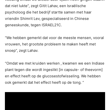
dat niet lukte”, zegt Gitit Lahav, een Israëlische
psycholoog die het bedrijf startte samen met haar
vriendin Shimrit Lev, gespecialiseerd in Chinese
geneeskunde, tegen ISRAEL21C.
“We hebben gemerkt dat voor de meeste mensen, vooral
vrouwen, het grootste probleem te maken heeft met
snoep”, zegt Lahav.
“Omdat we met kruiden werken , kwamen we een Indiase
plant tegen die wordt ingeslikt [in capsule- of theevorm]
en effect heeft op de glucosestofwisseling. We hebben
ook gemerkt dat het effect heeft op de tong. “