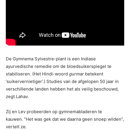
De Gymnema Sylvestre-plant is een Indiase
ayurvedische remedie om de bloedsuikerspiegel te
stabiliseren. (Het Hindi-woord
gurmar
betekent
‘suikervernietiger’.) Studies van de afgelopen 50 jaar in
verschillende landen hebben het als veilig beschouwd,
zegt Lahav.
Zij en Lev probeerden op gymnemabladeren te
kauwen. “Het was gek dat we daarna geen snoep wilden”,
vertelt ze.