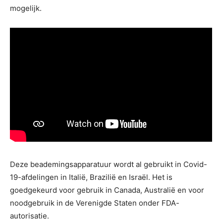
mogelijk.
Deze beademingsapparatuur wordt al gebruikt in Covid-
19-afdelingen in Italië, Brazilië en Israël. Het is
goedgekeurd voor gebruik in Canada, Australië en voor
noodgebruik in de Verenigde Staten onder FDA-
autorisatie.