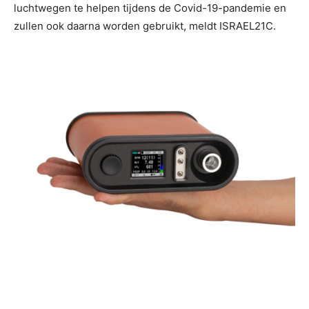
luchtwegen te helpen tijdens de Covid-19-pandemie en
zullen ook daarna worden gebruikt, meldt ISRAEL21C.