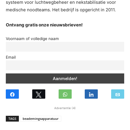
systeem voor luchtwegbeheer en nekstabilisatie voor
medische noodteams. Het bedrijf is opgericht in 2011.
Ontvang gratis onze nieuwsbrieven!
Voornaam of volledige naam
Email
Advertentie (4)
TAGS
beademingsapparatuur