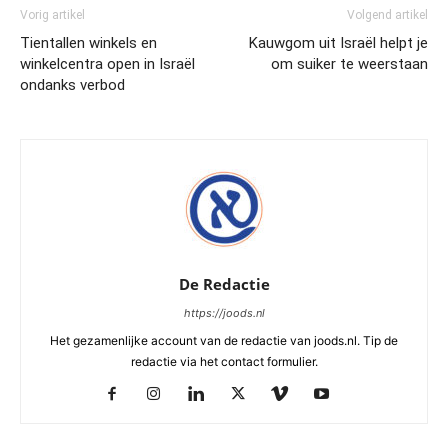
Vorig artikel
Volgend artikel
Tientallen winkels en
Kauwgom uit Israël helpt je
winkelcentra open in Israël
om suiker te weerstaan
ondanks verbod
De Redactie
https://joods.nl
Het gezamenlijke account van de redactie van joods.nl. Tip de
redactie via het contact formulier.