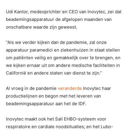
Udi Kantor, medeoprichter en CEO van Inovytec, zei dat
beademingsapparatuur de afgelopen maanden van
onschatbare waarde zijn geweest.
“Als we verder kijken dan de pandemie, zal onze
apparatuur paramedici en ziekenhuizen in staat stellen
om patiënten veilig en gemakkelijk over te brengen, en
we kijken ernaar uit om andere medische faciliteiten in
Californië en andere staten van dienst te zijn.”
Al vroeg in de pandemie
veranderde
Inovytec haar
productielijnen en begon met het leveren van
beademingsapparatuur aan het de IDF.
Inovytec maakt ook het Sali EHBO-systeem voor
respiratoire en cardiale noodsituaties; en het Lubo-