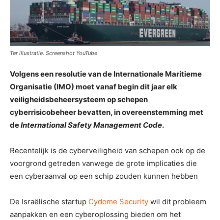
Ter illustratie. Screenshot YouTube
Volgens een resolutie van de Internationale Maritieme
Organisatie (IMO) moet vanaf begin dit jaar elk
veiligheidsbeheersysteem op schepen
cyberrisicobeheer bevatten, in overeenstemming met
de
International Safety Management Code
.
Recentelijk is de cyberveiligheid van schepen ook op de
voorgrond getreden vanwege de grote implicaties die
een cyberaanval op een schip zouden kunnen hebben
De Israëlische startup
Cydome Security
wil dit probleem
aanpakken en een cyberoplossing bieden om het