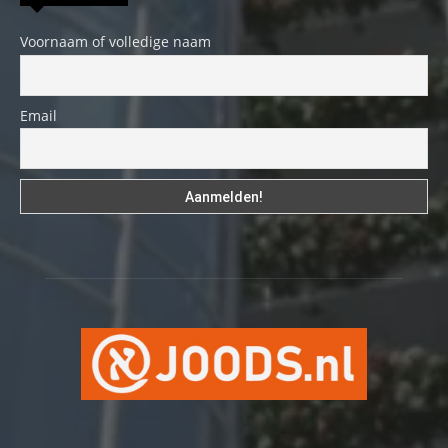
Voornaam of volledige naam
Email