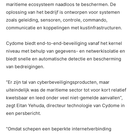
maritieme ecosysteem naadloos te beschermen. De
oplossing van het bedrijf is ontworpen voor systemen
zoals geleiding, sensoren, controle, commando,
communicatie en koppelingen met kustinfrastructuren.
Cydome biedt end-to-end-beveiliging vanaf het kernel
niveau met behulp van gegevens- en netwerkisolatie en
biedt snelle en automatische detectie en bescherming
van bedreigingen.
“Er zijn tal van cyberbeveiligingsproducten, maar
uiteindelijk was de maritieme sector tot voor kort relatief
kwetsbaar en leed onder veel niet-gemelde aanvallen”,
zegt Eitan Yehuda, directeur technologie van Cydome in
een persbericht.
“Omdat schepen een beperkte internetverbinding