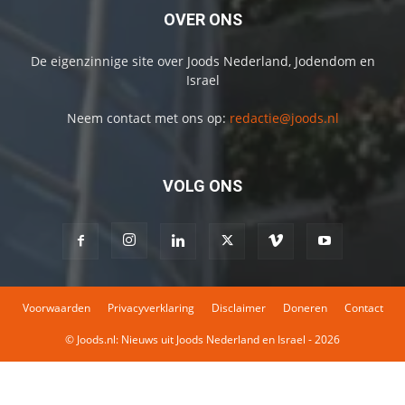
OVER ONS
De eigenzinnige site over Joods Nederland, Jodendom en
Israel
Neem contact met ons op:
redactie@joods.nl
VOLG ONS
Voorwaarden
Privacyverklaring
Disclaimer
Doneren
Contact
© Joods.nl: Nieuws uit Joods Nederland en Israel - 2026