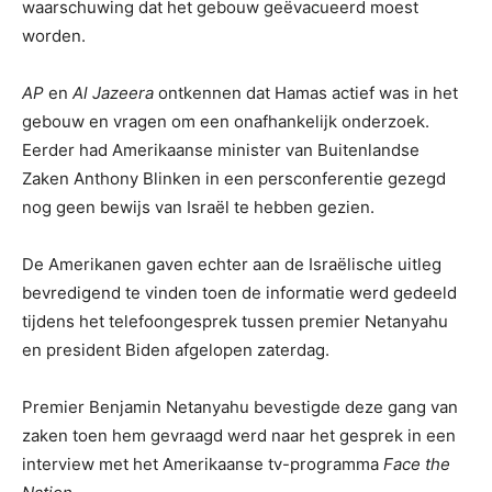
waarschuwing dat het gebouw geëvacueerd moest
worden.
AP
en
Al Jazeera
ontkennen dat Hamas actief was in het
gebouw en vragen om een onafhankelijk onderzoek.
Eerder had Amerikaanse minister van Buitenlandse
Zaken Anthony Blinken in een persconferentie gezegd
nog geen bewijs van Israël te hebben gezien.
De Amerikanen gaven echter aan de Israëlische uitleg
bevredigend te vinden toen de informatie werd gedeeld
tijdens het telefoongesprek tussen premier Netanyahu
en president Biden afgelopen zaterdag.
Premier Benjamin Netanyahu bevestigde deze gang van
zaken toen hem gevraagd werd naar het gesprek in een
interview met het Amerikaanse tv-programma
Face the