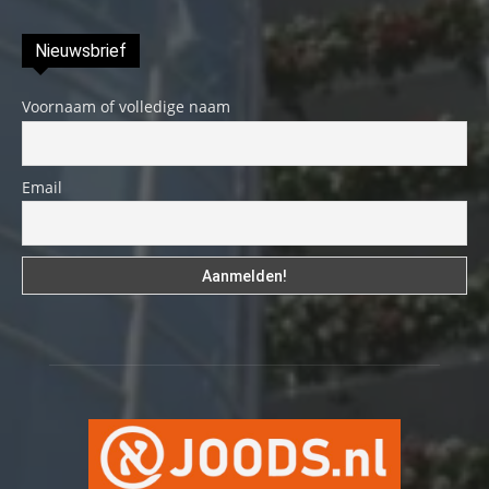
Nieuwsbrief
Voornaam of volledige naam
Email