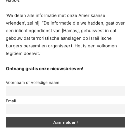
Nation
.
‘We delen alle informatie met onze Amerikaanse
vrienden’, zei hij. “De informatie die we hadden, gaat over
een inlichtingendienst van [Hamas], gehuisvest in dat
gebouw dat terroristische aanslagen op Israëlische
burgers beraamt en organiseert. Het is een volkomen
legitiem doelwit.”
Ontvang gratis onze nieuwsbrieven!
Voornaam of volledige naam
Email