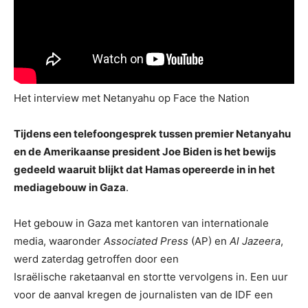
Het interview met Netanyahu op Face the Nation
Tijdens een telefoongesprek tussen premier Netanyahu
en de Amerikaanse president Joe Biden is het bewijs
gedeeld waaruit blijkt dat Hamas opereerde in in het
mediagebouw in Gaza
.
Het gebouw in Gaza met kantoren van internationale
media, waaronder
Associated Press
(AP) en
Al Jazeera
,
werd zaterdag getroffen door een
Israëlische raketaanval en stortte vervolgens in. Een uur
voor de aanval kregen de journalisten van de IDF een