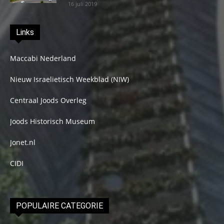
16 juli 2019
Links
Maccabi Nederland
Nieuw Israelietisch Weekblad (NIW)
Centraal Joods Overleg
Joods Historisch Museum
Jonet.nl
CIDI
POPULAIRE CATEGORIE