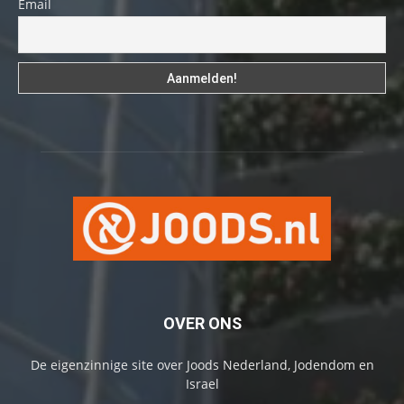
Email
OVER ONS
De eigenzinnige site over Joods Nederland, Jodendom en
Israel