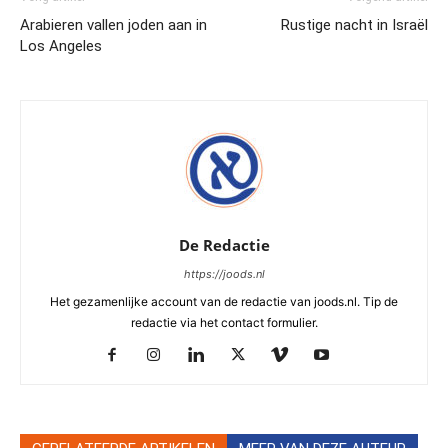
Arabieren vallen joden aan in
Rustige nacht in Israël
Los Angeles
De Redactie
https://joods.nl
Het gezamenlijke account van de redactie van joods.nl. Tip de
redactie via het contact formulier.