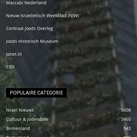
Maccabi Nederland
Nieuw Israelietisch Weekblad (NIW)
Centraal Joods Overleg
Joods Historisch Museum
Jonet.nl
CIDI
POPULAIRE CATEGORIE
Israël Nieuws
5608
Cultuur & Jodendom
3460
Binnenland
943