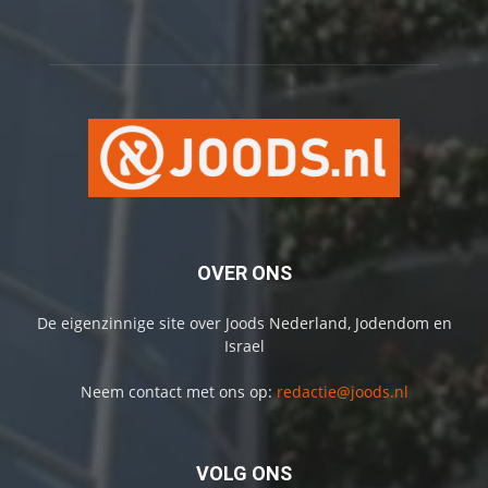
OVER ONS
De eigenzinnige site over Joods Nederland, Jodendom en
Israel
Neem contact met ons op:
redactie@joods.nl
VOLG ONS