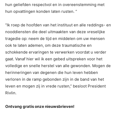
hun geliefden respectvol en in overeenstemming met
hun opvattingen konden laten rusten. “
“Ik roep de hoofden van het instituut en alle reddings- en
nooddiensten die deel uitmaakten van deze vreselijke
tragedie op: neem de tijd en middelen om uw mensen
ook te laten ademen, om deze traumatische en
schokkende ervaringen te verwerken voordat u verder
gaat. Vanaf hier wil ik een gebed uitspreken voor het
volledige en snelle herstel van alle gewonden. Mogen de
herinneringen van degenen die hun leven hebben
verloren in de ramp gebonden zijn in de band van het
leven en mogen zij in vrede rusten,” besloot President
Rivlin.
Ontvang gratis onze nieuwsbrieven!