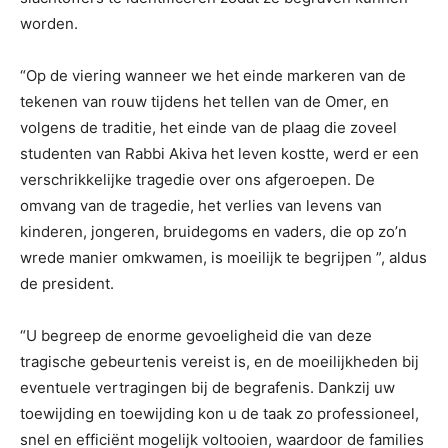
worden.
“Op de viering wanneer we het einde markeren van de
tekenen van rouw tijdens het tellen van de Omer, en
volgens de traditie, het einde van de plaag die zoveel
studenten van Rabbi Akiva het leven kostte, werd er een
verschrikkelijke tragedie over ons afgeroepen. De
omvang van de tragedie, het verlies van levens van
kinderen, jongeren, bruidegoms en vaders, die op zo’n
wrede manier omkwamen, is moeilijk te begrijpen ”, aldus
de president.
“U begreep de enorme gevoeligheid die van deze
tragische gebeurtenis vereist is, en de moeilijkheden bij
eventuele vertragingen bij de begrafenis. Dankzij uw
toewijding en toewijding kon u de taak zo professioneel,
snel en efficiënt mogelijk voltooien, waardoor de families