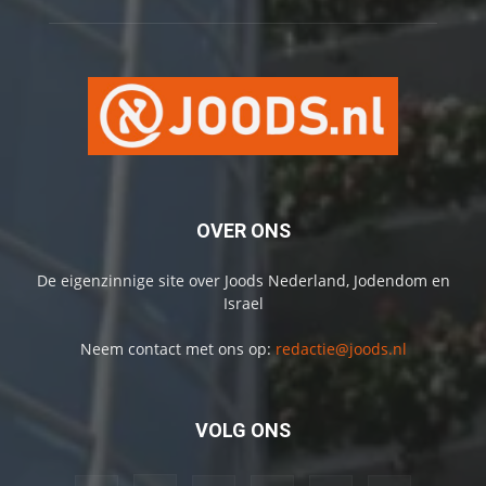
OVER ONS
De eigenzinnige site over Joods Nederland, Jodendom en
Israel
Neem contact met ons op:
redactie@joods.nl
VOLG ONS