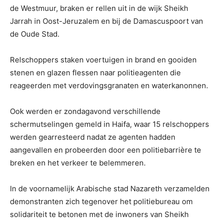
de Westmuur, braken er rellen uit in de wijk Sheikh
Jarrah in Oost-Jeruzalem en bij de Damascuspoort van
de Oude Stad.
Relschoppers staken voertuigen in brand en gooiden
stenen en glazen flessen naar politieagenten die
reageerden met verdovingsgranaten en waterkanonnen.
Ook werden er zondagavond verschillende
schermutselingen gemeld in Haifa, waar 15 relschoppers
werden gearresteerd nadat ze agenten hadden
aangevallen en probeerden door een politiebarrière te
breken en het verkeer te belemmeren.
In de voornamelijk Arabische stad Nazareth verzamelden
demonstranten zich tegenover het politiebureau om
solidariteit te betonen met de inwoners van Sheikh