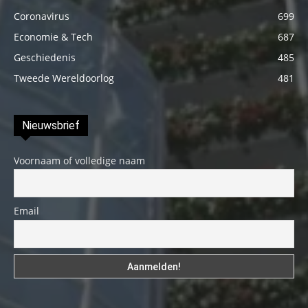
Coronavirus
699
Economie & Tech
687
Geschiedenis
485
Tweede Wereldoorlog
481
Nieuwsbrief
Voornaam of volledige naam
Email