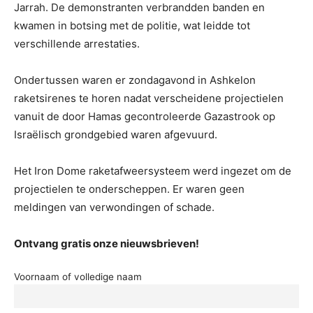
Jarrah. De demonstranten verbrandden banden en
kwamen in botsing met de politie, wat leidde tot
verschillende arrestaties.
Ondertussen waren er zondagavond in Ashkelon
raketsirenes te horen nadat verscheidene projectielen
vanuit de door Hamas gecontroleerde Gazastrook op
Israëlisch grondgebied waren afgevuurd.
Het Iron Dome raketafweersysteem werd ingezet om de
projectielen te onderscheppen. Er waren geen
meldingen van verwondingen of schade.
Ontvang gratis onze nieuwsbrieven!
Voornaam of volledige naam