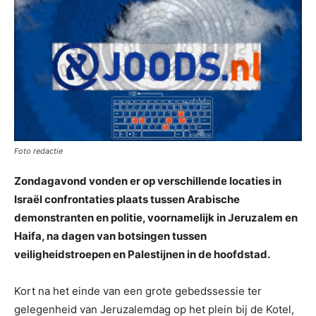
Foto redactie
Zondagavond vonden er op verschillende locaties in
Israël confrontaties plaats tussen Arabische
demonstranten en politie, voornamelijk in Jeruzalem en
Haifa, na dagen van botsingen tussen
veiligheidstroepen en Palestijnen in de hoofdstad.
Kort na het einde van een grote gebedssessie ter
gelegenheid van Jeruzalemdag op het plein bij de Kotel,