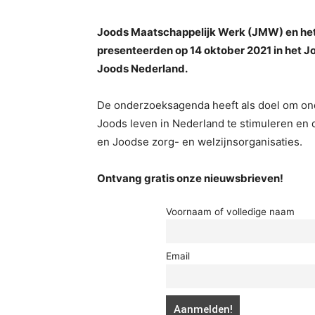
Joods Maatschappelijk Werk (JMW) en he
presenteerden op 14 oktober 2021 in het
Joods Nederland.
De onderzoeksagenda heeft ​als doel om on
Joods leven in Nederland te stimuleren en
en Joodse zorg- en welzijnsorganisaties.
Ontvang gratis onze nieuwsbrieven!
Voornaam of volledige naam
Email