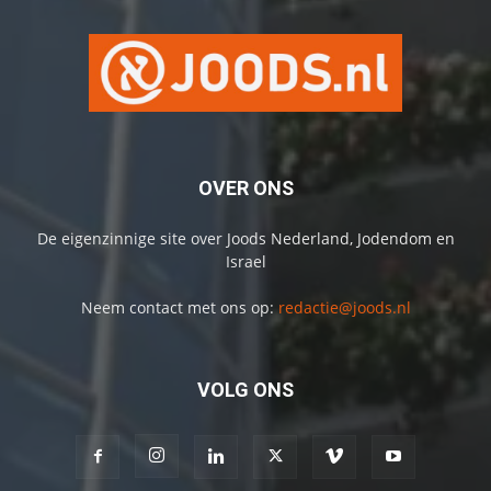
OVER ONS
De eigenzinnige site over Joods Nederland, Jodendom en
Israel
Neem contact met ons op:
redactie@joods.nl
VOLG ONS