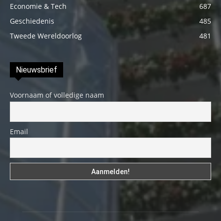
Economie & Tech
687
Geschiedenis
485
Tweede Wereldoorlog
481
Nieuwsbrief
Voornaam of volledige naam
Email