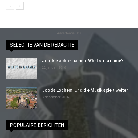
Advertentie (11)
SELECTIE VAN DE REDACTIE
Joodse achternamen. What’s in a name?
22 januari 2016
Joods Lochem: Und die Musik spielt weiter
3 december 2014
POPULAIRE BERICHTEN