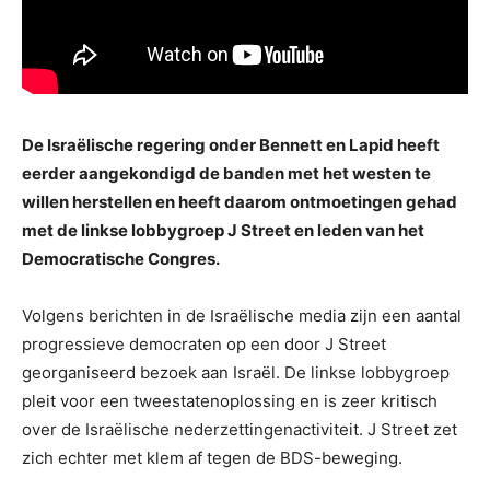
De Israëlische regering onder Bennett en Lapid heeft
eerder aangekondigd de banden met het westen te
willen herstellen en heeft daarom ontmoetingen gehad
met de linkse lobbygroep J Street en leden van het
Democratische Congres.
Volgens berichten in de Israëlische media zijn een aantal
progressieve democraten op een door J Street
georganiseerd bezoek aan Israël. De linkse lobbygroep
pleit voor een tweestatenoplossing en is zeer kritisch
over de Israëlische nederzettingenactiviteit. J Street zet
zich echter met klem af tegen de BDS-beweging.