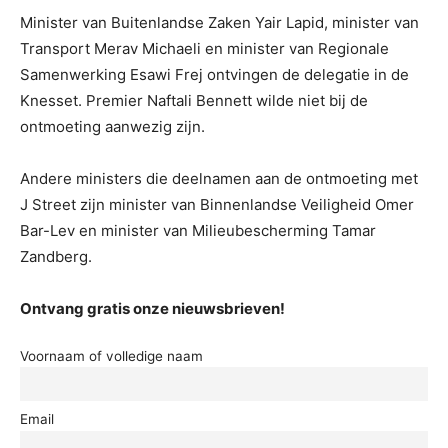
Minister van Buitenlandse Zaken Yair Lapid, minister van
Transport Merav Michaeli en minister van Regionale
Samenwerking Esawi Frej ontvingen de delegatie in de
Knesset. Premier Naftali Bennett wilde niet bij de
ontmoeting aanwezig zijn.
Andere ministers die deelnamen aan de ontmoeting met
J Street zijn minister van Binnenlandse Veiligheid Omer
Bar-Lev en minister van Milieubescherming Tamar
Zandberg.
Ontvang gratis onze nieuwsbrieven!
Voornaam of volledige naam
Email