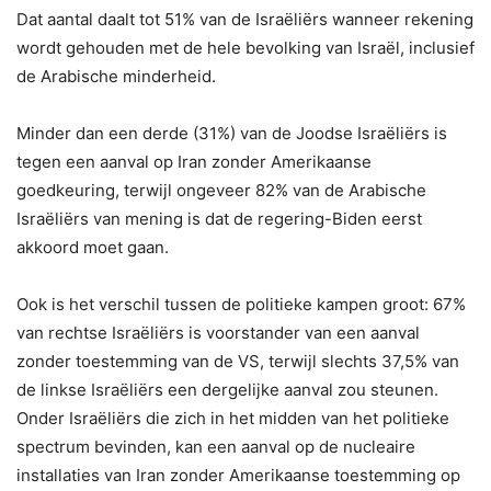
Dat aantal daalt tot 51% van de Israëliërs wanneer rekening
wordt gehouden met de hele bevolking van Israël, inclusief
de Arabische minderheid.
Minder dan een derde (31%) van de Joodse Israëliërs is
tegen een aanval op Iran zonder Amerikaanse
goedkeuring, terwijl ongeveer 82% van de Arabische
Israëliërs van mening is dat de regering-Biden eerst
akkoord moet gaan.
Ook is het verschil tussen de politieke kampen groot: 67%
van rechtse Israëliërs is voorstander van een aanval
zonder toestemming van de VS, terwijl slechts 37,5% van
de linkse Israëliërs een dergelijke aanval zou steunen.
Onder Israëliërs die zich in het midden van het politieke
spectrum bevinden, kan een aanval op de nucleaire
installaties van Iran zonder Amerikaanse toestemming op