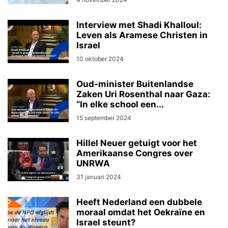
Interview met Shadi Khalloul:
Leven als Aramese Christen in
Israel
10 oktober 2024
Oud-minister Buitenlandse
Zaken Uri Rosenthal naar Gaza:
“In elke school een...
15 september 2024
Hillel Neuer getuigt voor het
Amerikaanse Congres over
UNRWA
31 januari 2024
Heeft Nederland een dubbele
moraal omdat het Oekraïne en
Israel steunt?