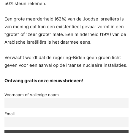
50% steun rekenen.
Een grote meerderheid (62%) van de Joodse Israëliërs is
van mening dat Iran een existentieel gevaar vormt in een
“grote” of “zeer grote” mate. Een minderheid (19%) van de
Arabische Israëliërs is het daarmee eens.
Verwacht wordt dat de regering-Biden geen groen licht
geven voor een aanval op de Iraanse nucleaire installaties.
Ontvang gratis onze nieuwsbrieven!
Voornaam of volledige naam
Email