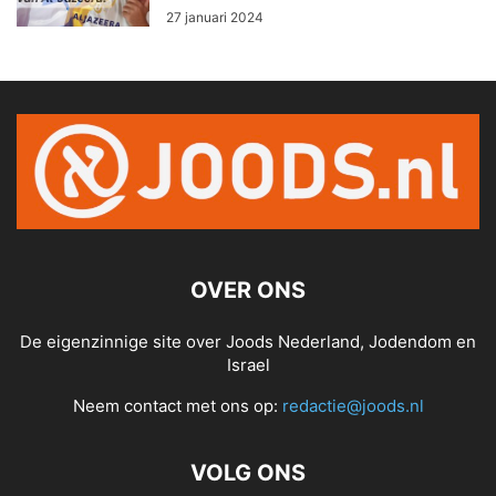
27 januari 2024
OVER ONS
De eigenzinnige site over Joods Nederland, Jodendom en
Israel
Neem contact met ons op:
redactie@joods.nl
VOLG ONS