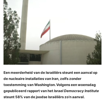
Een meerderheid van de Israëliërs steunt een aanval op
de nucleaire installaties van Iran, zelfs zonder
toestemming van Washington. Volgens een woensdag
gepubliceerd rapport van het
Israel Democracy Institute
steunt 58% van de joodse Israëliërs zo’n aanval.